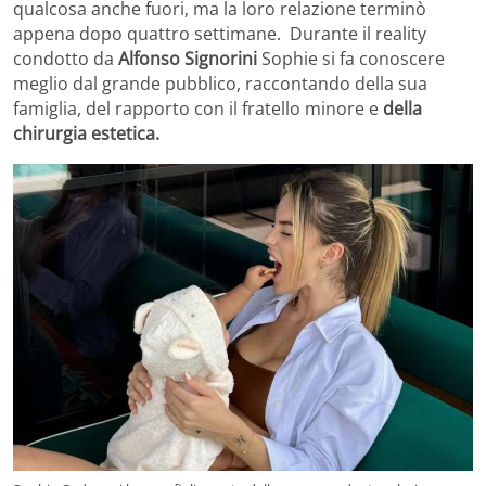
qualcosa anche fuori, ma la loro relazione terminò
appena dopo quattro settimane. Durante il reality
condotto da
Alfonso Signorini
Sophie si fa conoscere
meglio dal grande pubblico, raccontando della sua
famiglia, del rapporto con il fratello minore e
della
chirurgia estetica.