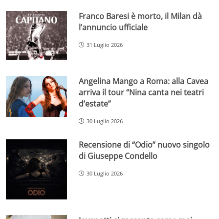
Franco Baresi è morto, il Milan dà
l’annuncio ufficiale
31 Luglio 2026
Angelina Mango a Roma: alla Cavea
arriva il tour “Nina canta nei teatri
d’estate”
30 Luglio 2026
Recensione di “Odio” nuovo singolo
di Giuseppe Condello
30 Luglio 2026