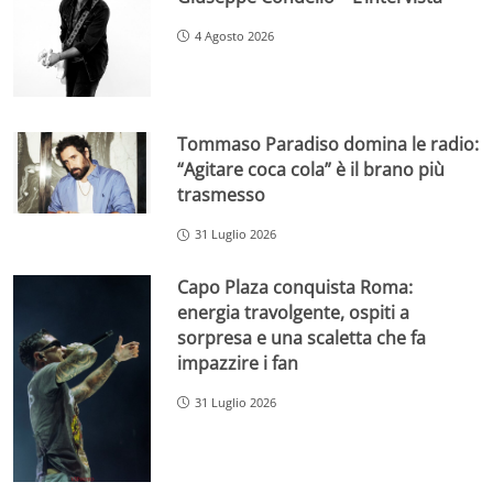
4 Agosto 2026
Tommaso Paradiso domina le radio:
“Agitare coca cola” è il brano più
trasmesso
31 Luglio 2026
Capo Plaza conquista Roma:
energia travolgente, ospiti a
sorpresa e una scaletta che fa
impazzire i fan
31 Luglio 2026