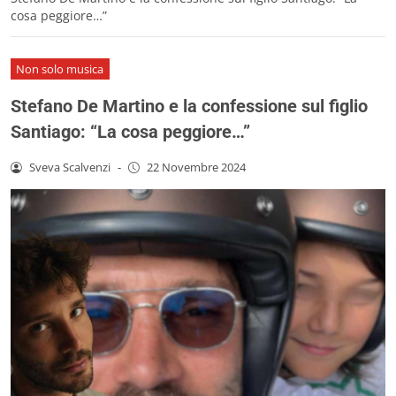
cosa peggiore…”
Non solo musica
Stefano De Martino e la confessione sul figlio
Santiago: “La cosa peggiore…”
Sveva Scalvenzi
-
22 Novembre 2024