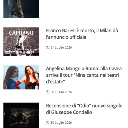
Franco Baresi è morto, il Milan dà
l’annuncio ufficiale
31 Luglio 2026
Angelina Mango a Roma: alla Cavea
arriva il tour “Nina canta nei teatri
d’estate”
30 Luglio 2026
Recensione di “Odio” nuovo singolo
di Giuseppe Condello
30 Luglio 2026