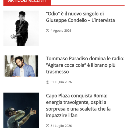
ARTICOLI RECENTI
“Odio” è il nuovo singolo di
Giuseppe Condello – L’intervista
4 Agosto 2026
Tommaso Paradiso domina le radio:
“Agitare coca cola” è il brano più
trasmesso
31 Luglio 2026
Capo Plaza conquista Roma:
energia travolgente, ospiti a
sorpresa e una scaletta che fa
impazzire i fan
31 Luglio 2026