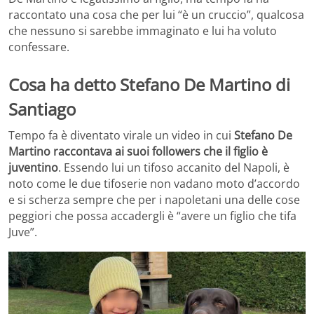
raccontato una cosa che per lui “è un cruccio”, qualcosa
che nessuno si sarebbe immaginato e lui ha voluto
confessare.
Cosa ha detto Stefano De Martino di
Santiago
Tempo fa è diventato virale un video in cui
Stefano De
Martino raccontava ai suoi followers che il figlio è
juventino
. Essendo lui un tifoso accanito del Napoli, è
noto come le due tifoserie non vadano moto d’accordo
e si scherza sempre che per i napoletani una delle cose
peggiori che possa accadergli è “avere un figlio che tifa
Juve”.