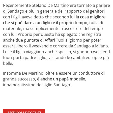
Recentemente Stefano De Martino era tornato a parlare
di Santiago e più in generale del rapporto dei genitori
con i figli, aveva detto che secondo lui
la cosa migliore
che si può dare a un figlio è il proprio tempo
, nulla di
materiale, ma semplicemente trascorrere del tempo
con lui. Proprio per questo ha spiegato che registra
anche due puntate di Affari Tuoi al giorno per poter
essere libero il weekend e correre da Santiago a Milano.
Lui e il figlio viaggiano anche spesso, si godono weekend
fuori porta padre-figlio, visitando le capitali europee più
belle.
Insomma De Martino, oltre a essere un conduttore di
grande successo,
è anche un papà modello
,
innamoratissimo del figlio Santiago.