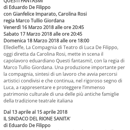
QUESTI FANTASMI
di Eduardo De Filippo
con Gianfelice Imparato, Carolina Rosi
regia Marco Tullio Giordana
Venerdì 16 Marzo 2018 alle ore 20:45
Sabato 17 Marzo 2018 alle ore 20:45
Domenica 18 Marzo 2018 alle ore 18:00
Elledieffe, La Compagnia di Teatro di Luca De Filippo,
oggi diretta da Carolina Rosi, mette in scena il
capolavoro eduardiano Questi fantasmi!, con la regia di
Marco Tullio Giordana. Una produzione importante per
la compagnia, sintesi di un lavoro che avvia percorsi
artistici condivisi e che continua, nel rigoroso segno di
Luca, a rappresentare e proteggere l’immenso
patrimonio culturale di una delle più antiche famiglie
della tradizione teatrale italiana
Dal 13 aprile al 15 aprile 2018
IL SINDACO DEL RIONE SANITA’
di Eduardo De Filippo