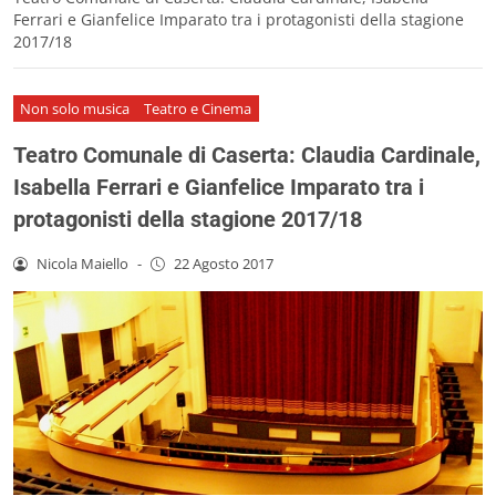
Ferrari e Gianfelice Imparato tra i protagonisti della stagione
2017/18
Non solo musica
Teatro e Cinema
Teatro Comunale di Caserta: Claudia Cardinale,
Isabella Ferrari e Gianfelice Imparato tra i
protagonisti della stagione 2017/18
Nicola Maiello
-
22 Agosto 2017