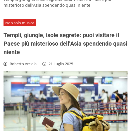
misterioso dell’Asia spendendo quasi niente
Non solo musica
Templi, giungle, isole segrete: puoi visitare il
Paese più misterioso dell’Asia spendendo quasi
niente
Roberto Arciola
-
21 Luglio 2025