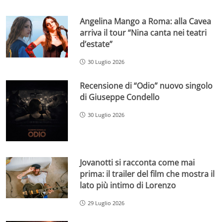
Angelina Mango a Roma: alla Cavea
arriva il tour “Nina canta nei teatri
d’estate”
30 Luglio 2026
Recensione di “Odio” nuovo singolo
di Giuseppe Condello
30 Luglio 2026
Jovanotti si racconta come mai
prima: il trailer del film che mostra il
lato più intimo di Lorenzo
29 Luglio 2026