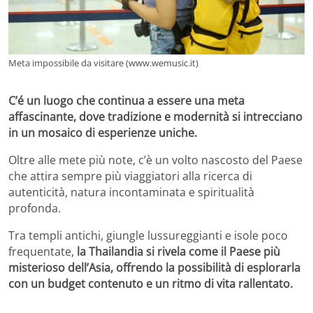
Meta impossibile da visitare (www.wemusic.it)
C’é un luogo che continua a essere una meta
affascinante, dove tradizione e modernità si intrecciano
in un mosaico di esperienze uniche.
Oltre alle mete più note, c’è un volto nascosto del Paese
che attira sempre più viaggiatori alla ricerca di
autenticità, natura incontaminata e spiritualità
profonda.
Tra templi antichi, giungle lussureggianti e isole poco
frequentate,
la Thailandia si rivela come il Paese più
misterioso dell’Asia, offrendo la possibilità di esplorarla
con un budget contenuto e un ritmo di vita rallentato.