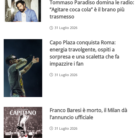
Tommaso Paradiso domina le radio:
“Agitare coca cola” è il brano più
trasmesso
31 Luglio 2026
Capo Plaza conquista Roma:
energia travolgente, ospiti a
sorpresa e una scaletta che fa
impazzire i fan
31 Luglio 2026
Franco Baresi è morto, il Milan dà
l’annuncio ufficiale
31 Luglio 2026