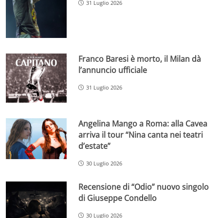
31 Luglio 2026
Franco Baresi è morto, il Milan dà
l’annuncio ufficiale
31 Luglio 2026
Angelina Mango a Roma: alla Cavea
arriva il tour “Nina canta nei teatri
d’estate”
30 Luglio 2026
Recensione di “Odio” nuovo singolo
di Giuseppe Condello
30 Luglio 2026