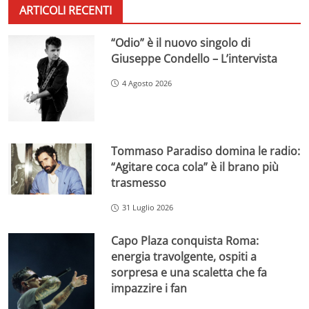
ARTICOLI RECENTI
“Odio” è il nuovo singolo di
Giuseppe Condello – L’intervista
4 Agosto 2026
Tommaso Paradiso domina le radio:
“Agitare coca cola” è il brano più
trasmesso
31 Luglio 2026
Capo Plaza conquista Roma:
energia travolgente, ospiti a
sorpresa e una scaletta che fa
impazzire i fan