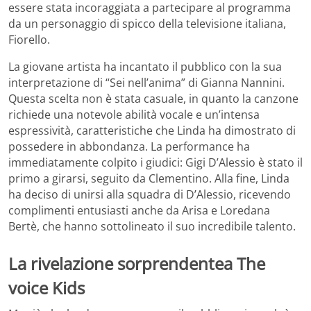
essere stata incoraggiata a partecipare al programma
da un personaggio di spicco della televisione italiana,
Fiorello.
La giovane artista ha incantato il pubblico con la sua
interpretazione di “Sei nell’anima” di Gianna Nannini.
Questa scelta non è stata casuale, in quanto la canzone
richiede una notevole abilità vocale e un’intensa
espressività, caratteristiche che Linda ha dimostrato di
possedere in abbondanza. La performance ha
immediatamente colpito i giudici: Gigi D’Alessio è stato il
primo a girarsi, seguito da Clementino. Alla fine, Linda
ha deciso di unirsi alla squadra di D’Alessio, ricevendo
complimenti entusiasti anche da Arisa e Loredana
Bertè, che hanno sottolineato il suo incredibile talento.
La rivelazione sorprendentea The
voice Kids