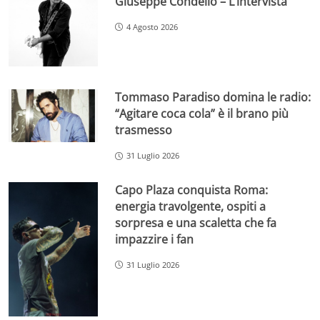
Giuseppe Condello – L’intervista
4 Agosto 2026
Tommaso Paradiso domina le radio:
“Agitare coca cola” è il brano più
trasmesso
31 Luglio 2026
Capo Plaza conquista Roma:
energia travolgente, ospiti a
sorpresa e una scaletta che fa
impazzire i fan
31 Luglio 2026