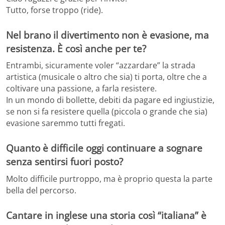
Tutto, forse troppo (ride).
Nel brano il divertimento non è evasione, ma
resistenza. È così anche per te?
Entrambi, sicuramente voler “azzardare” la strada
artistica (musicale o altro che sia) ti porta, oltre che a
coltivare una passione, a farla resistere.
In un mondo di bollette, debiti da pagare ed ingiustizie,
se non si fa resistere quella (piccola o grande che sia)
evasione saremmo tutti fregati.
Quanto è difficile oggi continuare a sognare
senza sentirsi fuori posto?
Molto difficile purtroppo, ma è proprio questa la parte
bella del percorso.
Cantare in inglese una storia così “italiana” è