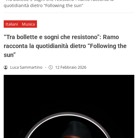
quotidianità dietro “Following the sun”
Italiani
Musica
“Tra bollette e sogni che resistono”: Ramo
racconta la quotidianità dietro “Following the
sun”
Luca Sammartino
-
12 Febbraio 2026