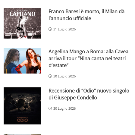
Franco Baresi è morto, il Milan dà
l’annuncio ufficiale
31 Luglio 2026
Angelina Mango a Roma: alla Cavea
arriva il tour “Nina canta nei teatri
d’estate”
30 Luglio 2026
Recensione di “Odio” nuovo singolo
di Giuseppe Condello
30 Luglio 2026