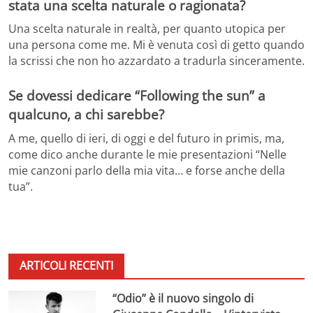
stata una scelta naturale o ragionata?
Una scelta naturale in realtà, per quanto utopica per
una persona come me. Mi è venuta così di getto quando
la scrissi che non ho azzardato a tradurla sinceramente.
Se dovessi dedicare “Following the sun” a
qualcuno, a chi sarebbe?
A me, quello di ieri, di oggi e del futuro in primis, ma,
come dico anche durante le mie presentazioni “Nelle
mie canzoni parlo della mia vita… e forse anche della
tua”.
ARTICOLI RECENTI
“Odio” è il nuovo singolo di