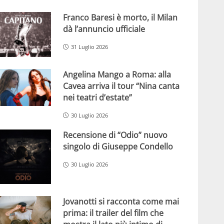
Franco Baresi è morto, il Milan
dà l’annuncio ufficiale
31 Luglio 2026
Angelina Mango a Roma: alla
Cavea arriva il tour “Nina canta
nei teatri d’estate”
30 Luglio 2026
Recensione di “Odio” nuovo
singolo di Giuseppe Condello
30 Luglio 2026
Jovanotti si racconta come mai
prima: il trailer del film che