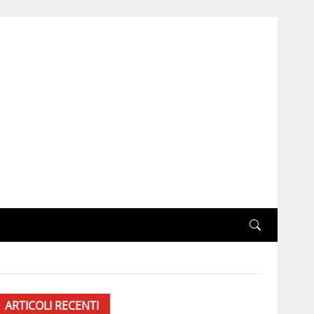
ARTICOLI RECENTI