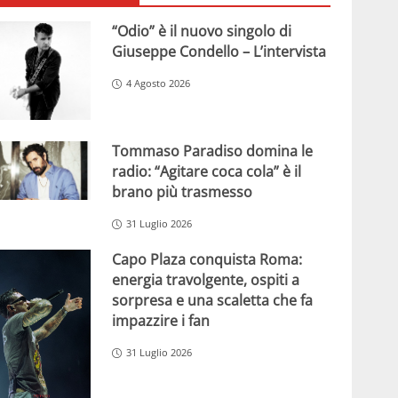
“Odio” è il nuovo singolo di
Giuseppe Condello – L’intervista
4 Agosto 2026
Tommaso Paradiso domina le
radio: “Agitare coca cola” è il
brano più trasmesso
31 Luglio 2026
Capo Plaza conquista Roma:
energia travolgente, ospiti a
sorpresa e una scaletta che fa
impazzire i fan
31 Luglio 2026