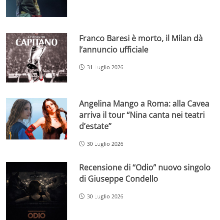
Franco Baresi è morto, il Milan dà
l’annuncio ufficiale
31 Luglio 2026
Angelina Mango a Roma: alla Cavea
arriva il tour “Nina canta nei teatri
d’estate”
30 Luglio 2026
Recensione di “Odio” nuovo singolo
di Giuseppe Condello
30 Luglio 2026