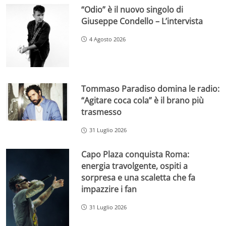
“Odio” è il nuovo singolo di
Giuseppe Condello – L’intervista
4 Agosto 2026
Tommaso Paradiso domina le radio:
“Agitare coca cola” è il brano più
trasmesso
31 Luglio 2026
Capo Plaza conquista Roma:
energia travolgente, ospiti a
sorpresa e una scaletta che fa
impazzire i fan
31 Luglio 2026