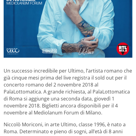
Un successo incredibile per Ultimo, l’artista romano che
già cinque mesi prima del live registra il sold out per il
concerto romano del 2 novembre 2018 al
PalaLottomatica. A grande richiesta, al PalaLottomatica
di Roma si aggiunge una seconda data, giovedì 1
novembre 2018. Biglietti ancora disponibili per il 4
novembre al Mediolanum Forum di Milano.
Niccolò Moriconi, in arte Ultimo, classe 1996, è nato a
Roma. Determinato e pieno di sogni, all’età di 8 anni