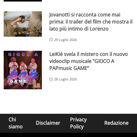
Jovanotti si racconta come mai
prima: il trailer del film che mostra il
lato più intimo di Lorenzo
29 Luglio 2026
LeiKiè svela il mistero con il nuovo
videoclip musicale “GIOCO A
PAPmusic GAME”
28 Luglio 2026
Chi
Privacy
Disclaimer
Redazione
siamo
Policy