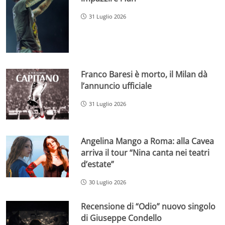
31 Luglio 2026
Franco Baresi è morto, il Milan dà
l’annuncio ufficiale
31 Luglio 2026
Angelina Mango a Roma: alla Cavea
arriva il tour “Nina canta nei teatri
d’estate”
30 Luglio 2026
Recensione di “Odio” nuovo singolo
di Giuseppe Condello