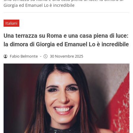
Giorgia ed Emanuel Lo è incredibile
Italiani
Una terrazza su Roma e una casa piena di luce:
la dimora di Giorgia ed Emanuel Lo è incredibile
Fabio Belmonte
-
30 Novembre 2025