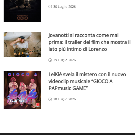
30 Luglio 2026
Jovanotti si racconta come mai
prima: il trailer del film che mostra il
lato più intimo di Lorenzo
29 Luglio 2026
LeiKiè svela il mistero con il nuovo
videoclip musicale “GIOCO A
PAPmusic GAME”
28 Luglio 2026