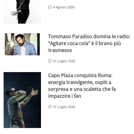
4 Agosto 2026
Tommaso Paradiso domina le radio:
“Agitare coca cola” è il brano più
trasmesso
31 Luglio 2026
Capo Plaza conquista Roma:
energia travolgente, ospiti a
sorpresa e una scaletta che fa
impazzire i fan
31 Luglio 2026