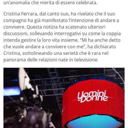
un’anomalia che merita di essere celebrata.
Cristina Ferrara, dal canto suo, ha rivelato che il suo
compagno ha già manifestato l’intenzione di andare a
convivere. Questa notizia ha scatenato ulteriori
discussioni, sollevando interrogativi su come la coppia
intenda gestire la loro vita insieme. “Mi ha anche detto
che vuole andare a convivere con me”, ha dichiarato
Cristina, sottolineando una serietà che è rara nel
panorama delle relazioni nate in televisione.