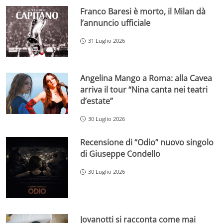
Franco Baresi è morto, il Milan dà
l’annuncio ufficiale
31 Luglio 2026
Angelina Mango a Roma: alla Cavea
arriva il tour “Nina canta nei teatri
d’estate”
30 Luglio 2026
Recensione di “Odio” nuovo singolo
di Giuseppe Condello
30 Luglio 2026
Jovanotti si racconta come mai