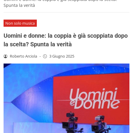
Spunta la verità
Non solo musica
Uomini e donne: la coppia è già scoppiata dopo
la scelta? Spunta la verità
Roberto Arciola
-
3 Giugno 2025