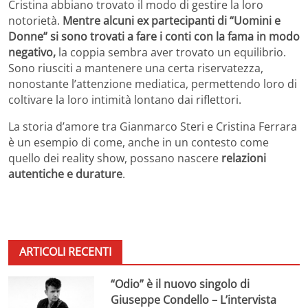
Cristina abbiano trovato il modo di gestire la loro
notorietà.
Mentre alcuni ex partecipanti di “Uomini e
Donne” si sono trovati a fare i conti con la fama in modo
negativo,
la coppia sembra aver trovato un equilibrio.
Sono riusciti a mantenere una certa riservatezza,
nonostante l’attenzione mediatica, permettendo loro di
coltivare la loro intimità lontano dai riflettori.
La storia d’amore tra Gianmarco Steri e Cristina Ferrara
è un esempio di come, anche in un contesto come
quello dei reality show, possano nascere
relazioni
autentiche e durature
.
ARTICOLI RECENTI
“Odio” è il nuovo singolo di
Giuseppe Condello – L’intervista