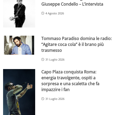
Giuseppe Condello – L’intervista
4 Agosto 2026
Tommaso Paradiso domina le radio:
“Agitare coca cola” è il brano più
trasmesso
31 Luglio 2026
Capo Plaza conquista Roma:
energia travolgente, ospiti a
sorpresa e una scaletta che fa
impazzire i fan
31 Luglio 2026