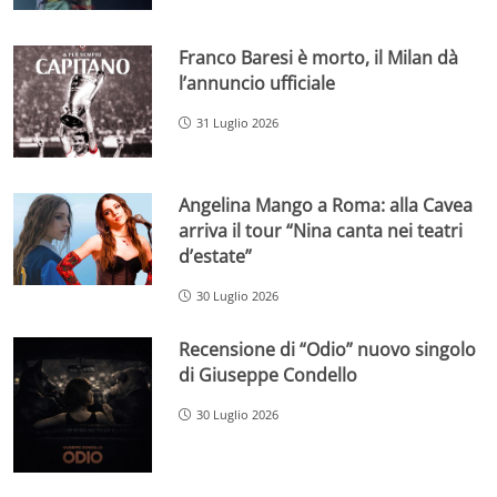
Franco Baresi è morto, il Milan dà
l’annuncio ufficiale
31 Luglio 2026
Angelina Mango a Roma: alla Cavea
arriva il tour “Nina canta nei teatri
d’estate”
30 Luglio 2026
Recensione di “Odio” nuovo singolo
di Giuseppe Condello
30 Luglio 2026