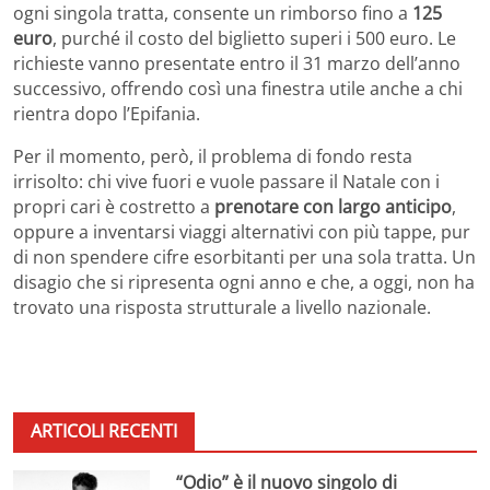
ogni singola tratta, consente un rimborso fino a
125
euro
, purché il costo del biglietto superi i 500 euro. Le
richieste vanno presentate entro il 31 marzo dell’anno
successivo, offrendo così una finestra utile anche a chi
rientra dopo l’Epifania.
Per il momento, però, il problema di fondo resta
irrisolto: chi vive fuori e vuole passare il Natale con i
propri cari è costretto a
prenotare con largo anticipo
,
oppure a inventarsi viaggi alternativi con più tappe, pur
di non spendere cifre esorbitanti per una sola tratta. Un
disagio che si ripresenta ogni anno e che, a oggi, non ha
trovato una risposta strutturale a livello nazionale.
ARTICOLI RECENTI
“Odio” è il nuovo singolo di