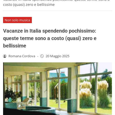
costo (quasi) zero e bellissime
Non solo musica
Vacanze in Italia spendendo pochissimo:
queste terme sono a costo (quasi) zero e
bellissime
Romana Cordova
-
20 Maggio 2025