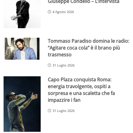
Giuseppe Condello – L’intervista
4 Agosto 2026
Tommaso Paradiso domina le radio:
“Agitare coca cola” è il brano più
trasmesso
31 Luglio 2026
Capo Plaza conquista Roma:
energia travolgente, ospiti a
sorpresa e una scaletta che fa
impazzire i fan
31 Luglio 2026