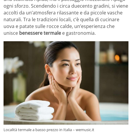
ogni sforzo. Scendendo i circa duecento gradini, si viene
accolti da un’atmosfera rilassante e da piccole vasche
naturali. Tra le tradizioni locali, c’è quella di cucinare
uova e patate sulle rocce calde, un’esperienza che
unisce
benessere termale
e gastronomia.
Località termale a basso prezzo in Italia – wemusic.it