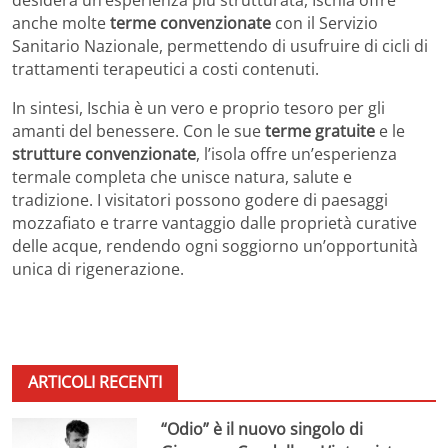
anche molte
terme convenzionate
con il Servizio
Sanitario Nazionale, permettendo di usufruire di cicli di
trattamenti terapeutici a costi contenuti.
In sintesi, Ischia è un vero e proprio tesoro per gli
amanti del benessere. Con le sue
terme gratuite
e le
strutture convenzionate
, l’isola offre un’esperienza
termale completa che unisce natura, salute e
tradizione. I visitatori possono godere di paesaggi
mozzafiato e trarre vantaggio dalle proprietà curative
delle acque, rendendo ogni soggiorno un’opportunità
unica di rigenerazione.
ARTICOLI RECENTI
“Odio” è il nuovo singolo di