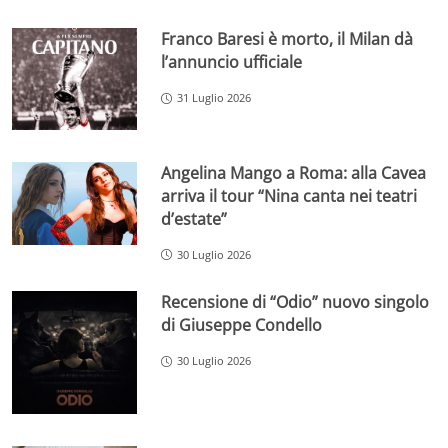
Franco Baresi è morto, il Milan dà
l’annuncio ufficiale
31 Luglio 2026
Angelina Mango a Roma: alla Cavea
arriva il tour “Nina canta nei teatri
d’estate”
30 Luglio 2026
Recensione di “Odio” nuovo singolo
di Giuseppe Condello
30 Luglio 2026