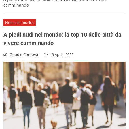
camminando
Non solo musica
A piedi nudi nel mondo: la top 10 delle città da
vivere camminando
Claudio Cordova
-
19 Aprile 2025