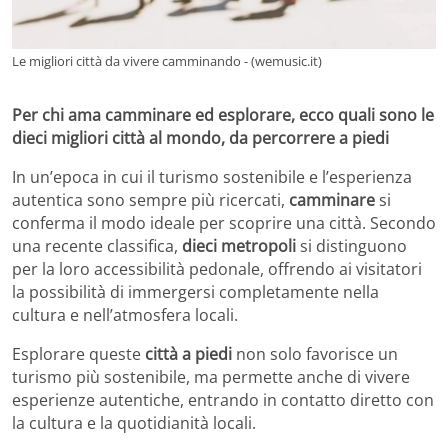
Le migliori città da vivere camminando - (wemusic.it)
Per chi ama camminare ed esplorare, ecco quali sono le
dieci migliori città al mondo, da percorrere a piedi
In un’epoca in cui il turismo sostenibile e l’esperienza
autentica sono sempre più ricercati,
camminare
si
conferma il modo ideale per scoprire una città.
Secondo
una recente classifica,
dieci metropoli
si distinguono
per la loro accessibilità pedonale, offrendo ai visitatori
la possibilità di immergersi completamente nella
cultura e nell’atmosfera locali.
Esplorare queste
città a piedi
non solo favorisce un
turismo più sostenibile, ma permette anche di vivere
esperienze autentiche, entrando in contatto diretto con
la cultura e la quotidianità locali.