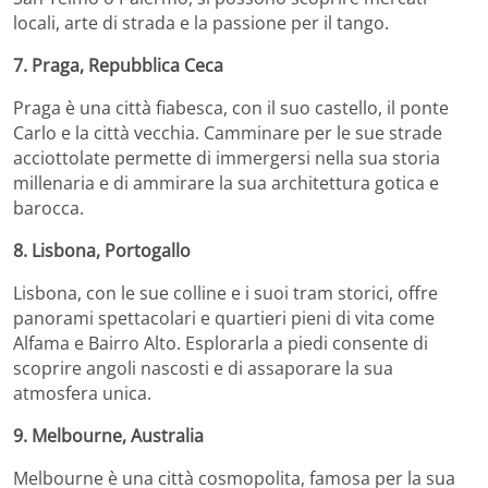
locali, arte di strada e la passione per il tango.
7. Praga, Repubblica Ceca
Praga è una città fiabesca, con il suo castello, il ponte
Carlo e la città vecchia.
Camminare per le sue strade
acciottolate permette di immergersi nella sua storia
millenaria e di ammirare la sua architettura gotica e
barocca.
8. Lisbona, Portogallo
Lisbona, con le sue colline e i suoi tram storici, offre
panorami spettacolari e quartieri pieni di vita come
Alfama e Bairro Alto.
Esplorarla a piedi consente di
scoprire angoli nascosti e di assaporare la sua
atmosfera unica.
9. Melbourne, Australia
Melbourne è una città cosmopolita, famosa per la sua