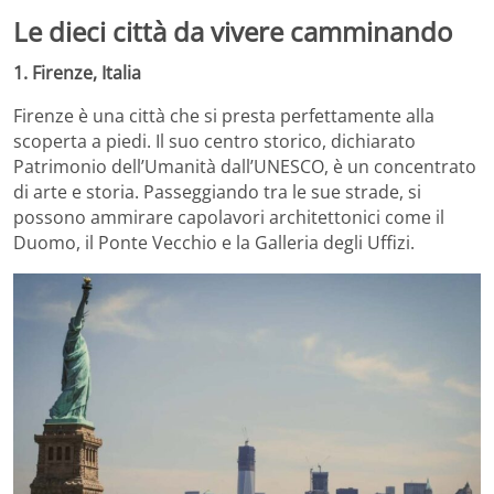
Le dieci città da vivere camminando​
1. Firenze, Italia
Firenze è una città che si presta perfettamente alla
scoperta a piedi.
Il suo centro storico, dichiarato
Patrimonio dell’Umanità dall’UNESCO, è un concentrato
di arte e storia.
Passeggiando tra le sue strade, si
possono ammirare capolavori architettonici come il
Duomo, il Ponte Vecchio e la Galleria degli Uffizi.