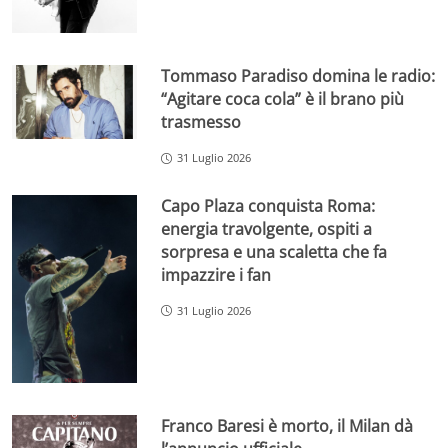
Tommaso Paradiso domina le radio:
“Agitare coca cola” è il brano più
trasmesso
31 Luglio 2026
Capo Plaza conquista Roma:
energia travolgente, ospiti a
sorpresa e una scaletta che fa
impazzire i fan
31 Luglio 2026
Franco Baresi è morto, il Milan dà