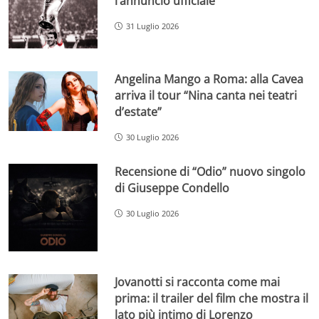
l’annuncio ufficiale
31 Luglio 2026
Angelina Mango a Roma: alla Cavea
arriva il tour “Nina canta nei teatri
d’estate”
30 Luglio 2026
Recensione di “Odio” nuovo singolo
di Giuseppe Condello
30 Luglio 2026
Jovanotti si racconta come mai
prima: il trailer del film che mostra il
lato più intimo di Lorenzo