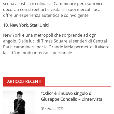
scena artistica e culinaria.
Camminare per i suoi vicoli
decorati con street art e visitare i suoi mercati locali
offre un’esperienza autentica e coinvolgente.
10. New York, Stati Uniti
New York è una metropoli che sorprende ad ogni
angolo.
Dalle luci di Times Square ai sentieri di Central
Park, camminare per la Grande Mela permette di vivere
la città in modo intenso e personale.
ARTICOLI RECENTI
“Odio” è il nuovo singolo di
Giuseppe Condello – L’intervista
4 Agosto 2026