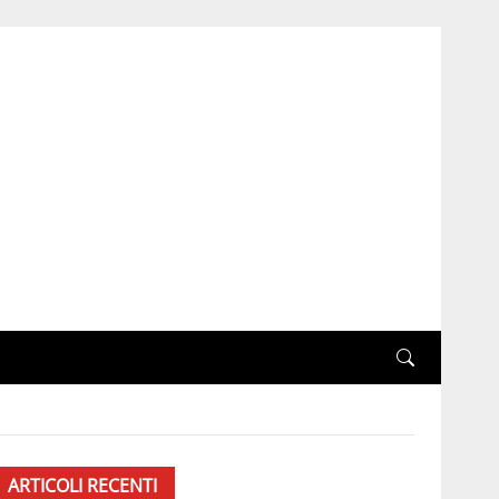
ARTICOLI RECENTI