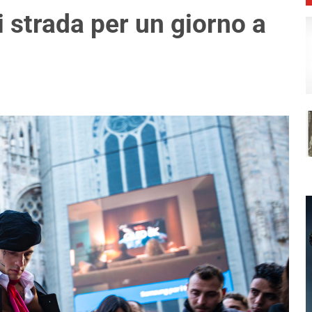
i strada per un giorno a