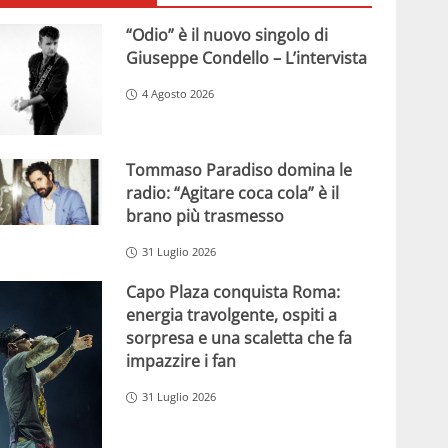
“Odio” è il nuovo singolo di
Giuseppe Condello – L’intervista
4 Agosto 2026
Tommaso Paradiso domina le
radio: “Agitare coca cola” è il
brano più trasmesso
31 Luglio 2026
Capo Plaza conquista Roma:
energia travolgente, ospiti a
sorpresa e una scaletta che fa
impazzire i fan
31 Luglio 2026