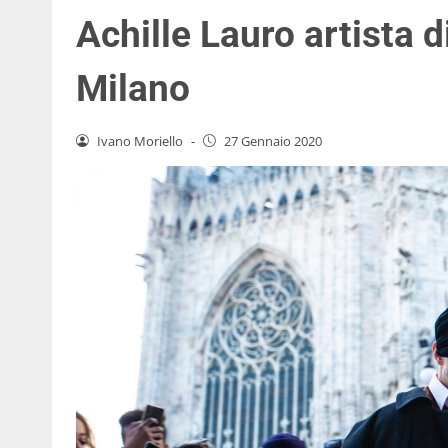
Achille Lauro artista d
Milano
Ivano Moriello
-
27 Gennaio 2020