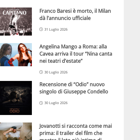
Franco Baresi è morto, il Milan
dà l’annuncio ufficiale
31 Luglio 2026
Angelina Mango a Roma: alla
Cavea arriva il tour “Nina canta
nei teatri d’estate”
30 Luglio 2026
Recensione di “Odio” nuovo
singolo di Giuseppe Condello
30 Luglio 2026
Jovanotti si racconta come mai
prima: il trailer del film che