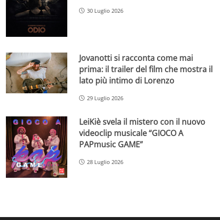
30 Luglio 2026
Jovanotti si racconta come mai
prima: il trailer del film che mostra il
lato più intimo di Lorenzo
29 Luglio 2026
LeiKiè svela il mistero con il nuovo
videoclip musicale “GIOCO A
PAPmusic GAME”
28 Luglio 2026