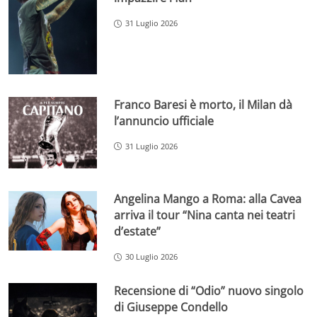
31 Luglio 2026
Franco Baresi è morto, il Milan dà
l’annuncio ufficiale
31 Luglio 2026
Angelina Mango a Roma: alla Cavea
arriva il tour “Nina canta nei teatri
d’estate”
30 Luglio 2026
Recensione di “Odio” nuovo singolo
di Giuseppe Condello