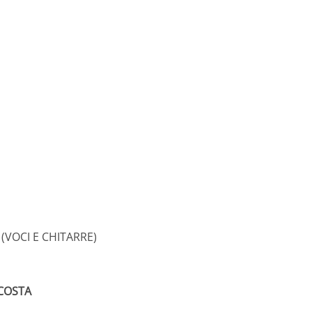
(VOCI E CHITARRE)
 COSTA