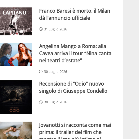
Franco Baresi è morto, il Milan
dà l’annuncio ufficiale
31 Luglio 2026
Angelina Mango a Roma: alla
Cavea arriva il tour “Nina canta
nei teatri d’estate”
30 Luglio 2026
Recensione di “Odio” nuovo
singolo di Giuseppe Condello
30 Luglio 2026
Jovanotti si racconta come mai
prima: il trailer del film che