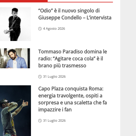
“Odio” è il nuovo singolo di
Giuseppe Condello – L’intervista
4 Agosto 2026
Tommaso Paradiso domina le
radio: “Agitare coca cola” è il
brano più trasmesso
31 Luglio 2026
Capo Plaza conquista Roma:
energia travolgente, ospiti a
sorpresa e una scaletta che fa
impazzire i fan
31 Luglio 2026