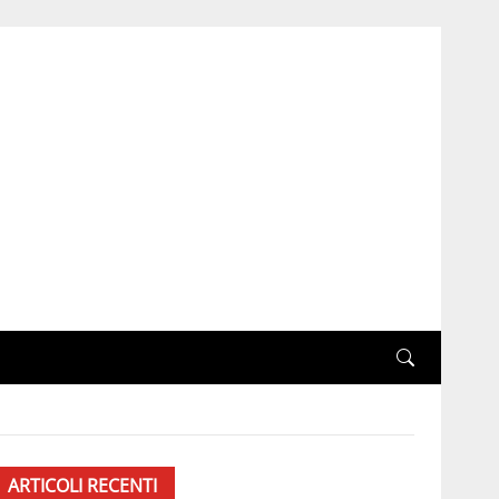
ARTICOLI RECENTI