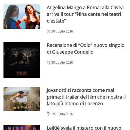
Angelina Mango a Roma: alla Cavea
arriva il tour “Nina canta nei teatri
d’estate”
30 Luglio 2026
Recensione di “Odio” nuovo singolo
di Giuseppe Condello
30 Luglio 2026
Jovanotti si racconta come mai
prima: il trailer del film che mostra il
lato più intimo di Lorenzo
29 Luglio 2026
LeiKiè svela il mistero con il nuovo