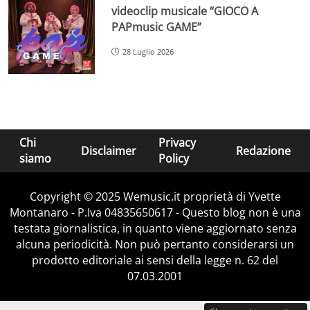
videoclip musicale “GIOCO A
PAPmusic GAME”
28 Luglio 2026
Chi
Privacy
Disclaimer
Redazione
siamo
Policy
Copyright © 2025 Wemusic.it proprietà di Yvette
Montanaro - P.Iva 04835650617 - Questo blog non è una
testata giornalistica, in quanto viene aggiornato senza
alcuna periodicità. Non può pertanto considerarsi un
prodotto editoriale ai sensi della legge n. 62 del
07.03.2001