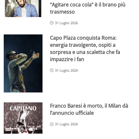
“Agitare coca cola” è il brano più
trasmesso
31 Luglio 2026
Capo Plaza conquista Roma:
energia travolgente, ospiti a
sorpresa e una scaletta che fa
impazzire i fan
31 Luglio 2026
Franco Baresi è morto, il Milan dà
l’annuncio ufficiale
31 Luglio 2026