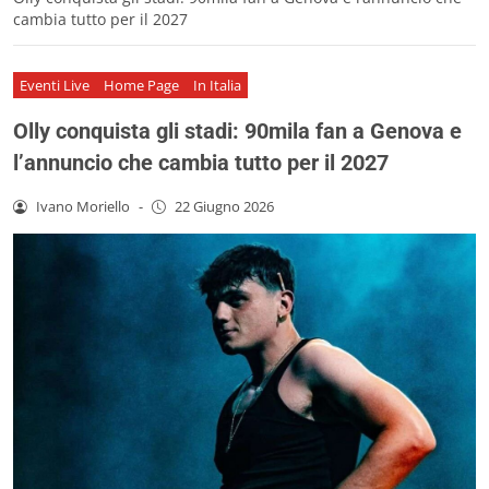
cambia tutto per il 2027
Eventi Live
Home Page
In Italia
Olly conquista gli stadi: 90mila fan a Genova e
l’annuncio che cambia tutto per il 2027
Ivano Moriello
-
22 Giugno 2026