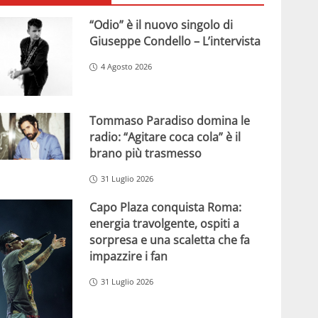
“Odio” è il nuovo singolo di
Giuseppe Condello – L’intervista
4 Agosto 2026
Tommaso Paradiso domina le
radio: “Agitare coca cola” è il
brano più trasmesso
31 Luglio 2026
Capo Plaza conquista Roma:
energia travolgente, ospiti a
sorpresa e una scaletta che fa
impazzire i fan
31 Luglio 2026