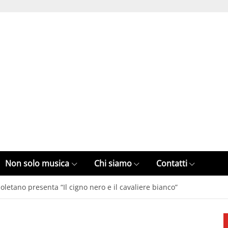
Non solo musica
Chi siamo
Contatti
oletano presenta “Il cigno nero e il cavaliere bianco”