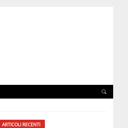
ARTICOLI RECENTI