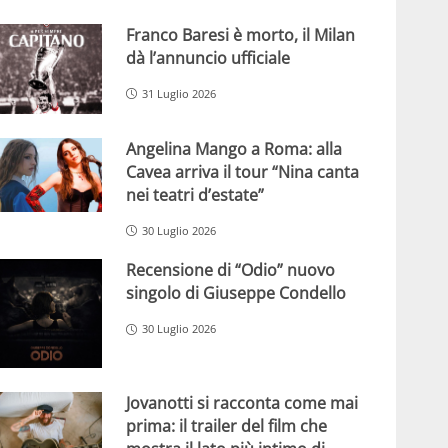
Franco Baresi è morto, il Milan
dà l’annuncio ufficiale
31 Luglio 2026
Angelina Mango a Roma: alla
Cavea arriva il tour “Nina canta
nei teatri d’estate”
30 Luglio 2026
Recensione di “Odio” nuovo
singolo di Giuseppe Condello
30 Luglio 2026
Jovanotti si racconta come mai
prima: il trailer del film che