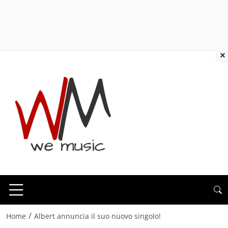
×
/
Home
Albert annuncia il suo nuovo singolo!