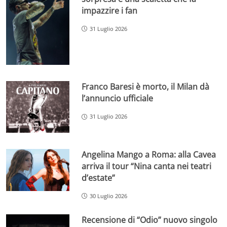
impazzire i fan
31 Luglio 2026
Franco Baresi è morto, il Milan dà
l’annuncio ufficiale
31 Luglio 2026
Angelina Mango a Roma: alla Cavea
arriva il tour “Nina canta nei teatri
d’estate”
30 Luglio 2026
Recensione di “Odio” nuovo singolo