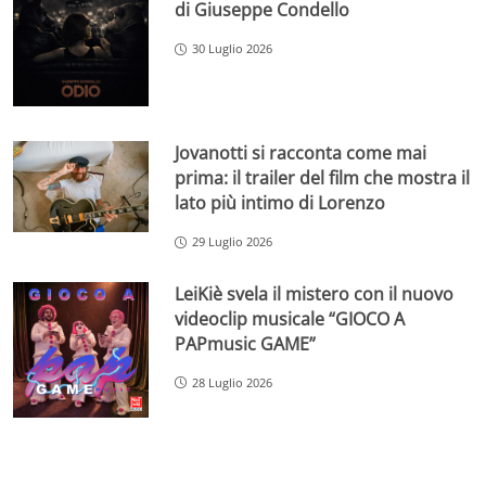
di Giuseppe Condello
30 Luglio 2026
Jovanotti si racconta come mai
prima: il trailer del film che mostra il
lato più intimo di Lorenzo
29 Luglio 2026
LeiKiè svela il mistero con il nuovo
videoclip musicale “GIOCO A
PAPmusic GAME”
28 Luglio 2026