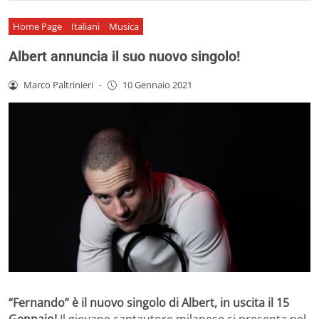
Home Page
Italiani
Musica
Albert annuncia il suo nuovo singolo!
Marco Paltrinieri
-
10 Gennaio 2021
“Fernando” è il nuovo singolo di Albert, in uscita il 15