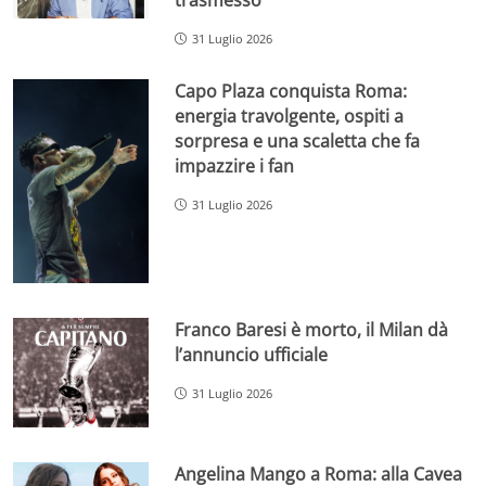
31 Luglio 2026
Capo Plaza conquista Roma:
energia travolgente, ospiti a
sorpresa e una scaletta che fa
impazzire i fan
31 Luglio 2026
Franco Baresi è morto, il Milan dà
l’annuncio ufficiale
31 Luglio 2026
Angelina Mango a Roma: alla Cavea