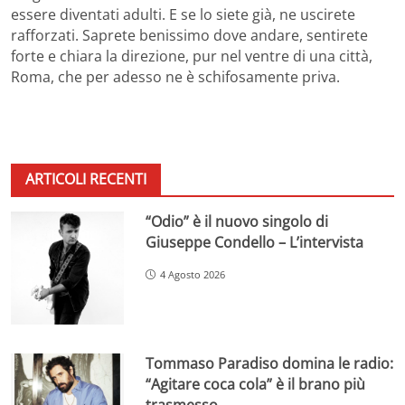
essere diventati adulti. E se lo siete già, ne uscirete
rafforzati. Saprete benissimo dove andare, sentirete
forte e chiara la direzione, pur nel ventre di una città,
Roma, che per adesso ne è schifosamente priva.
ARTICOLI RECENTI
“Odio” è il nuovo singolo di
Giuseppe Condello – L’intervista
4 Agosto 2026
Tommaso Paradiso domina le radio:
“Agitare coca cola” è il brano più
trasmesso