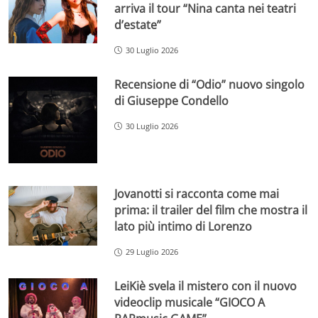
arriva il tour “Nina canta nei teatri
d’estate”
30 Luglio 2026
Recensione di “Odio” nuovo singolo
di Giuseppe Condello
30 Luglio 2026
Jovanotti si racconta come mai
prima: il trailer del film che mostra il
lato più intimo di Lorenzo
29 Luglio 2026
LeiKiè svela il mistero con il nuovo
videoclip musicale “GIOCO A