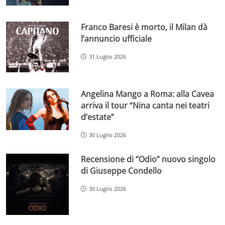
Franco Baresi è morto, il Milan dà
l’annuncio ufficiale
31 Luglio 2026
Angelina Mango a Roma: alla Cavea
arriva il tour “Nina canta nei teatri
d’estate”
30 Luglio 2026
Recensione di “Odio” nuovo singolo
di Giuseppe Condello
30 Luglio 2026