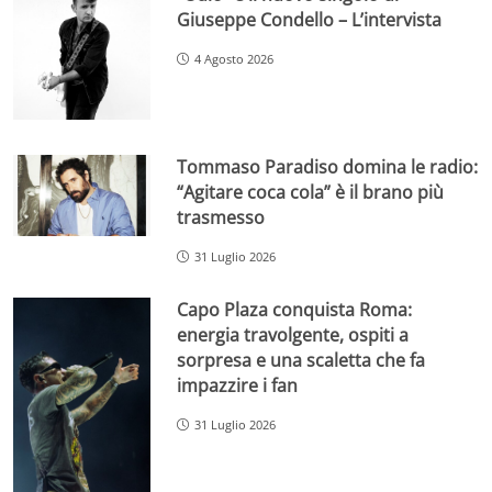
Giuseppe Condello – L’intervista
4 Agosto 2026
Tommaso Paradiso domina le radio:
“Agitare coca cola” è il brano più
trasmesso
31 Luglio 2026
Capo Plaza conquista Roma:
energia travolgente, ospiti a
sorpresa e una scaletta che fa
impazzire i fan
31 Luglio 2026