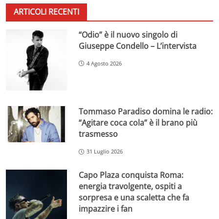
ARTICOLI RECENTI
“Odio” è il nuovo singolo di
Giuseppe Condello – L’intervista
4 Agosto 2026
Tommaso Paradiso domina le radio:
“Agitare coca cola” è il brano più
trasmesso
31 Luglio 2026
Capo Plaza conquista Roma:
energia travolgente, ospiti a
sorpresa e una scaletta che fa
impazzire i fan