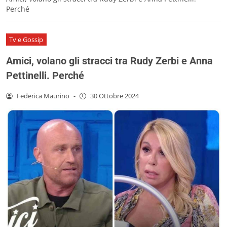
Perché
Tv e Gossip
Amici, volano gli stracci tra Rudy Zerbi e Anna
Pettinelli. Perché
Federica Maurino
-
30 Ottobre 2024