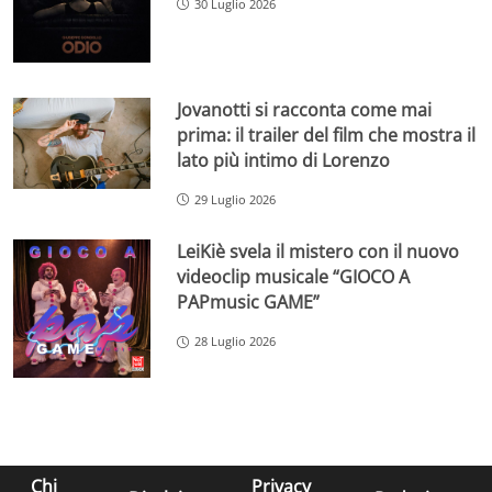
30 Luglio 2026
Jovanotti si racconta come mai
prima: il trailer del film che mostra il
lato più intimo di Lorenzo
29 Luglio 2026
LeiKiè svela il mistero con il nuovo
videoclip musicale “GIOCO A
PAPmusic GAME”
28 Luglio 2026
Chi
Privacy