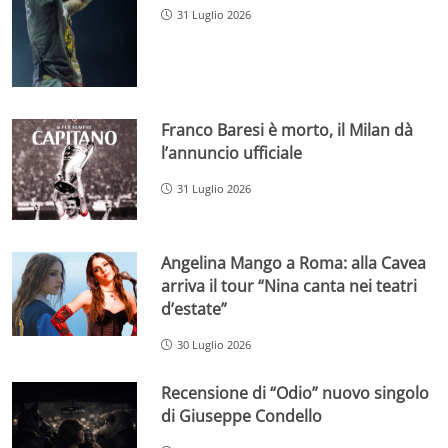
31 Luglio 2026
Franco Baresi è morto, il Milan dà
l’annuncio ufficiale
31 Luglio 2026
Angelina Mango a Roma: alla Cavea
arriva il tour “Nina canta nei teatri
d’estate”
30 Luglio 2026
Recensione di “Odio” nuovo singolo
di Giuseppe Condello