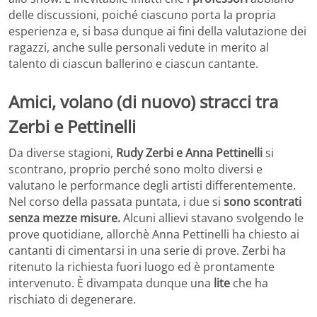
delle discussioni, poiché ciascuno porta la propria
esperienza e, si basa dunque ai fini della valutazione dei
ragazzi, anche sulle personali vedute in merito al
talento di ciascun ballerino e ciascun cantante.
Amici, volano (di nuovo) stracci tra
Zerbi e Pettinelli
Da diverse stagioni,
Rudy Zerbi e Anna Pettinelli
si
scontrano, proprio perché sono molto diversi e
valutano le performance degli artisti differentemente.
Nel corso della passata puntata, i due si
sono scontrati
senza mezze misure.
Alcuni allievi stavano svolgendo le
prove quotidiane, allorchè Anna Pettinelli ha chiesto ai
cantanti di cimentarsi in una serie di prove. Zerbi ha
ritenuto la richiesta fuori luogo ed è prontamente
intervenuto. È divampata dunque una
lite
che ha
rischiato di degenerare.