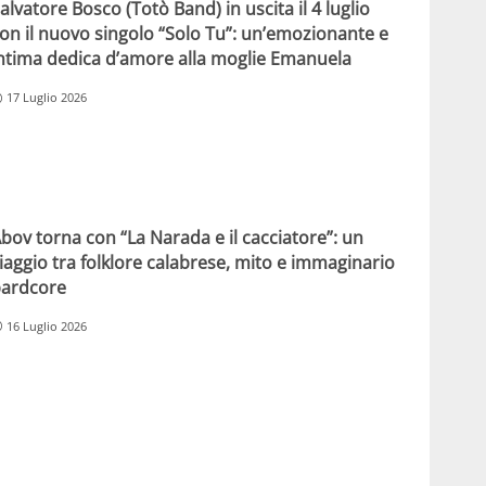
alvatore Bosco (Totò Band) in uscita il 4 luglio
on il nuovo singolo “Solo Tu”: un’emozionante e
ntima dedica d’amore alla moglie Emanuela
17 Luglio 2026
bov torna con “La Narada e il cacciatore”: un
iaggio tra folklore calabrese, mito e immaginario
ardcore
16 Luglio 2026