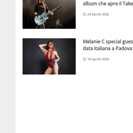
album che apre il Tak
24 Aprile 2026
Melanie C special guest
data italiana a Padova
16 Aprile 2026