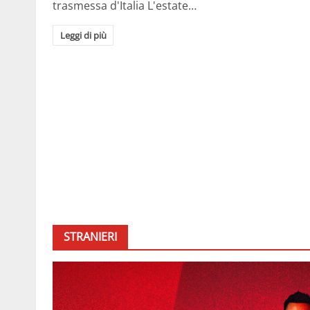
trasmessa d'Italia L'estate…
Leggi di più
STRANIERI