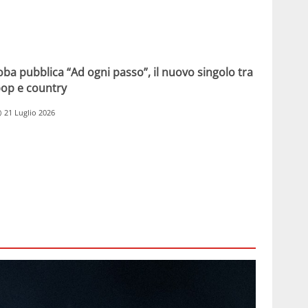
oba pubblica “Ad ogni passo”, il nuovo singolo tra
op e country
21 Luglio 2026