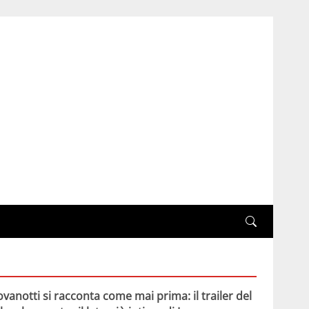
ovanotti si racconta come mai prima: il trailer del