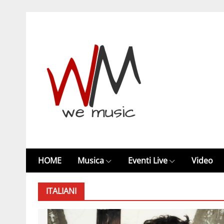
HOME
Musica
Eventi Live
Video
ITALIANI