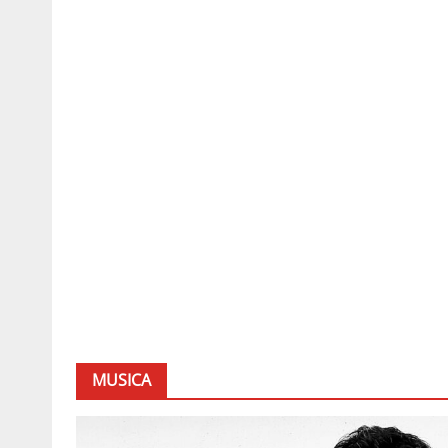
MUSICA