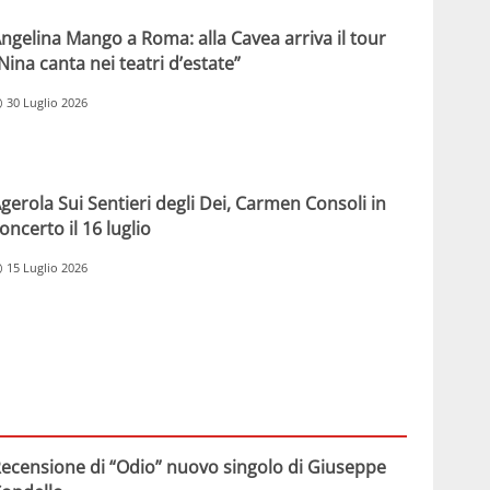
ngelina Mango a Roma: alla Cavea arriva il tour
Nina canta nei teatri d’estate”
30 Luglio 2026
gerola Sui Sentieri degli Dei, Carmen Consoli in
oncerto il 16 luglio
15 Luglio 2026
ecensione di “Odio” nuovo singolo di Giuseppe