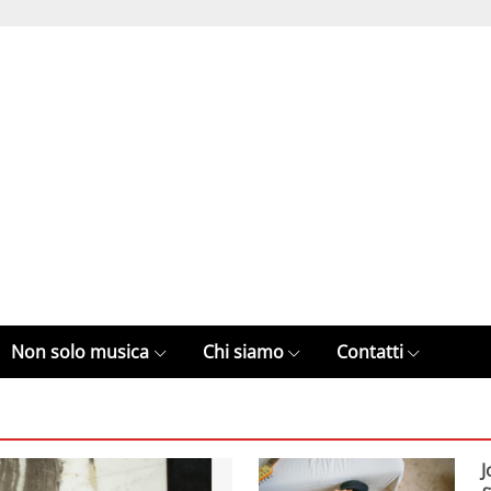
Non solo musica
Chi siamo
Contatti
J