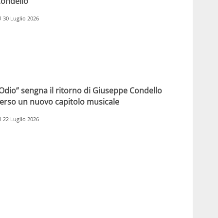
ondello
30 Luglio 2026
Odio” sengna il ritorno di Giuseppe Condello
erso un nuovo capitolo musicale
22 Luglio 2026