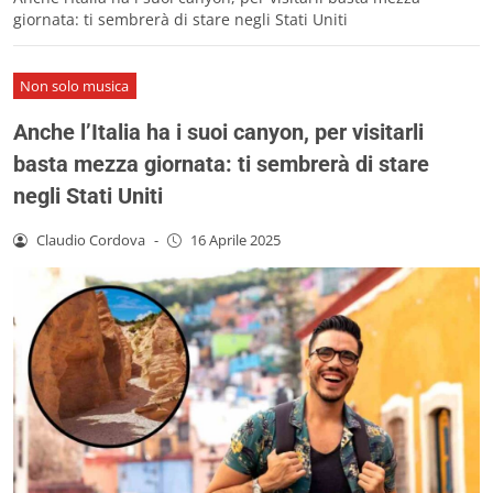
giornata: ti sembrerà di stare negli Stati Uniti
Non solo musica
Anche l’Italia ha i suoi canyon, per visitarli
basta mezza giornata: ti sembrerà di stare
negli Stati Uniti
Claudio Cordova
-
16 Aprile 2025