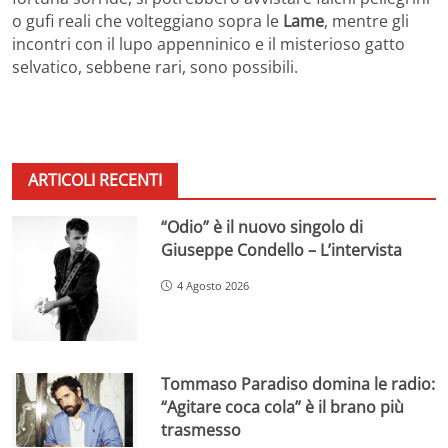
o gufi reali che volteggiano sopra le
Lame
, mentre gli
incontri con il lupo appenninico e il misterioso gatto
selvatico, sebbene rari, sono possibili.
ARTICOLI RECENTI
“Odio” è il nuovo singolo di
Giuseppe Condello – L’intervista
4 Agosto 2026
Tommaso Paradiso domina le radio:
“Agitare coca cola” è il brano più
trasmesso