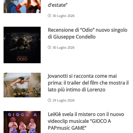
d’estate”
30 Luglio 2026
Recensione di “Odio” nuovo singolo
di Giuseppe Condello
30 Luglio 2026
Jovanotti si racconta come mai
prima: il trailer del film che mostra il
lato più intimo di Lorenzo
29 Luglio 2026
LeiKiè svela il mistero con il nuovo
videoclip musicale “GIOCO A
PAPmusic GAME”