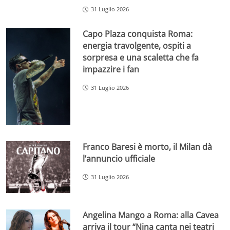
31 Luglio 2026
Capo Plaza conquista Roma:
energia travolgente, ospiti a
sorpresa e una scaletta che fa
impazzire i fan
31 Luglio 2026
Franco Baresi è morto, il Milan dà
l’annuncio ufficiale
31 Luglio 2026
Angelina Mango a Roma: alla Cavea
arriva il tour “Nina canta nei teatri