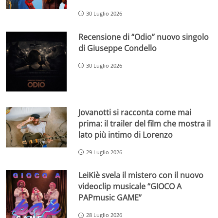
30 Luglio 2026
Recensione di “Odio” nuovo singolo
di Giuseppe Condello
30 Luglio 2026
Jovanotti si racconta come mai
prima: il trailer del film che mostra il
lato più intimo di Lorenzo
29 Luglio 2026
LeiKiè svela il mistero con il nuovo
videoclip musicale “GIOCO A
PAPmusic GAME”
28 Luglio 2026