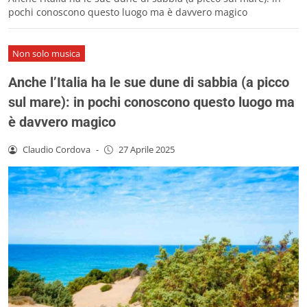
pochi conoscono questo luogo ma è davvero magico
Non solo musica
Anche l’Italia ha le sue dune di sabbia (a picco
sul mare): in pochi conoscono questo luogo ma
è davvero magico
Claudio Cordova
-
27 Aprile 2025