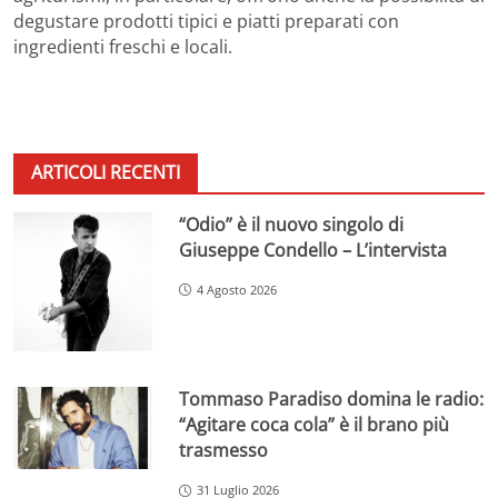
degustare prodotti tipici e piatti preparati con
ingredienti freschi e locali.
ARTICOLI RECENTI
“Odio” è il nuovo singolo di
Giuseppe Condello – L’intervista
4 Agosto 2026
Tommaso Paradiso domina le radio:
“Agitare coca cola” è il brano più
trasmesso
31 Luglio 2026