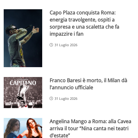
Capo Plaza conquista Roma:
energia travolgente, ospiti a
sorpresa e una scaletta che fa
impazzire i fan
31 Luglio 2026
Franco Baresi è morto, il Milan dà
l’annuncio ufficiale
31 Luglio 2026
Angelina Mango a Roma: alla Cavea
arriva il tour “Nina canta nei teatri
d’estate”