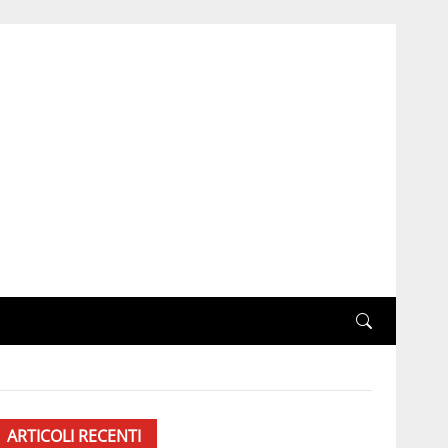
ARTICOLI RECENTI