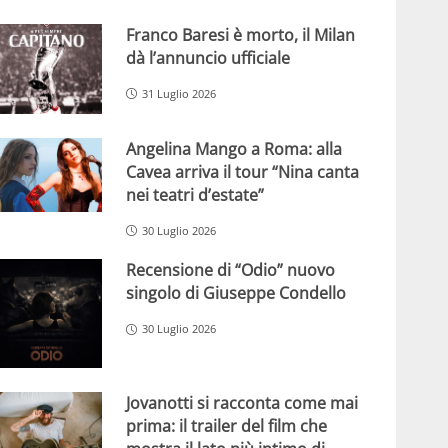
Franco Baresi è morto, il Milan
dà l’annuncio ufficiale
31 Luglio 2026
Angelina Mango a Roma: alla
Cavea arriva il tour “Nina canta
nei teatri d’estate”
30 Luglio 2026
Recensione di “Odio” nuovo
singolo di Giuseppe Condello
30 Luglio 2026
Jovanotti si racconta come mai
prima: il trailer del film che