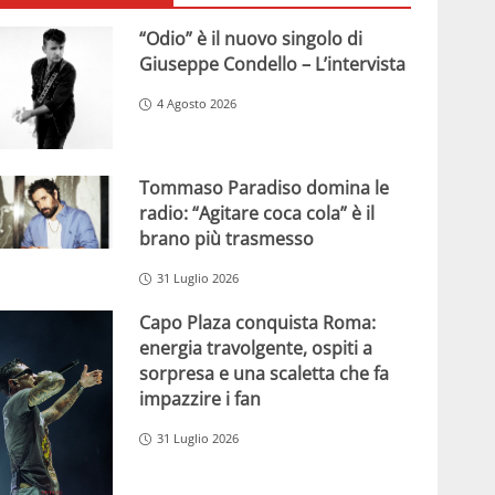
“Odio” è il nuovo singolo di
Giuseppe Condello – L’intervista
4 Agosto 2026
Tommaso Paradiso domina le
radio: “Agitare coca cola” è il
brano più trasmesso
31 Luglio 2026
Capo Plaza conquista Roma:
energia travolgente, ospiti a
sorpresa e una scaletta che fa
impazzire i fan
31 Luglio 2026