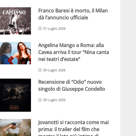
Franco Baresi è morto, il Milan
dà l’annuncio ufficiale
31 Luglio 2026
Angelina Mango a Roma: alla
Cavea arriva il tour “Nina canta
nei teatri d’estate”
30 Luglio 2026
Recensione di “Odio” nuovo
singolo di Giuseppe Condello
30 Luglio 2026
Jovanotti si racconta come mai
prima: il trailer del film che