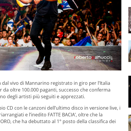
m dal vivo di Mannarino registrato in giro per l’Italia
our da oltre 100.000 paganti, successo che conferma
 degli artisti più seguiti e apprezzati.
 CD con le canzoni dell’ultimo disco in versione live, i
iarrangiati e l’inedito FATTE BACIA’, oltre che la
 ORO, che ha debuttato al 1° posto della classifica dei