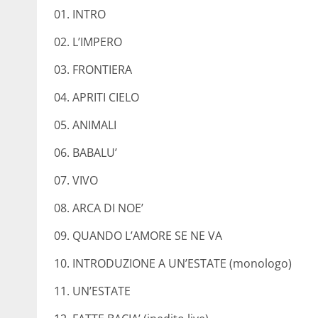
01. INTRO
02. L’IMPERO
03. FRONTIERA
04. APRITI CIELO
05. ANIMALI
06. BABALU’
07. VIVO
08. ARCA DI NOE’
09. QUANDO L’AMORE SE NE VA
10. INTRODUZIONE A UN’ESTATE (monologo)
11. UN’ESTATE