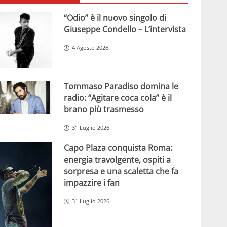
“Odio” è il nuovo singolo di
Giuseppe Condello – L’intervista
4 Agosto 2026
Tommaso Paradiso domina le
radio: “Agitare coca cola” è il
brano più trasmesso
31 Luglio 2026
Capo Plaza conquista Roma:
energia travolgente, ospiti a
sorpresa e una scaletta che fa
impazzire i fan
31 Luglio 2026