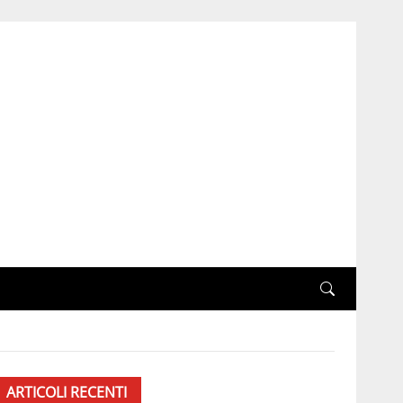
ARTICOLI RECENTI