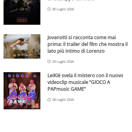
30 Luglio 2026
Jovanotti si racconta come mai
prima: il trailer del film che mostra il
lato più intimo di Lorenzo
29 Luglio 2026
LeiKiè svela il mistero con il nuovo
videoclip musicale “GIOCO A
PAPmusic GAME”
28 Luglio 2026