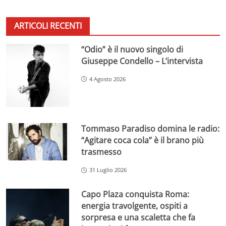
ARTICOLI RECENTI
“Odio” è il nuovo singolo di
Giuseppe Condello – L’intervista
4 Agosto 2026
Tommaso Paradiso domina le radio:
“Agitare coca cola” è il brano più
trasmesso
31 Luglio 2026
Capo Plaza conquista Roma:
energia travolgente, ospiti a
sorpresa e una scaletta che fa