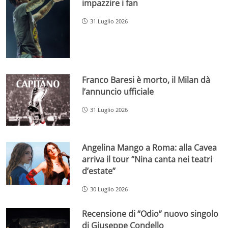
impazzire i fan
31 Luglio 2026
Franco Baresi è morto, il Milan dà
l’annuncio ufficiale
31 Luglio 2026
Angelina Mango a Roma: alla Cavea
arriva il tour “Nina canta nei teatri
d’estate”
30 Luglio 2026
Recensione di “Odio” nuovo singolo
di Giuseppe Condello