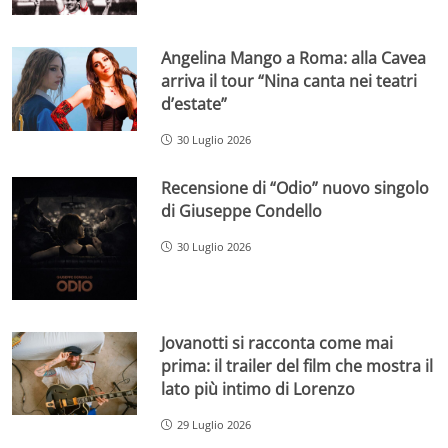
Angelina Mango a Roma: alla Cavea
arriva il tour “Nina canta nei teatri
d’estate”
30 Luglio 2026
Recensione di “Odio” nuovo singolo
di Giuseppe Condello
30 Luglio 2026
Jovanotti si racconta come mai
prima: il trailer del film che mostra il
lato più intimo di Lorenzo
29 Luglio 2026