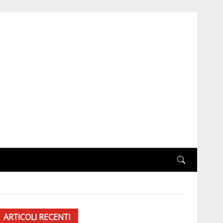
ARTICOLI RECENTI