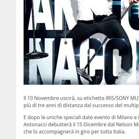
Il 10 Novembre uscirà, su etichetta IRIS/SONY MUS
più di tre anni di distanza dal successo del mult
E dopo le uniche speciali date evento di Milano e
Antonacci debutterà il 15 Dicembre dal Nelson M
che lo accompagnerà in giro per tutta Italia.