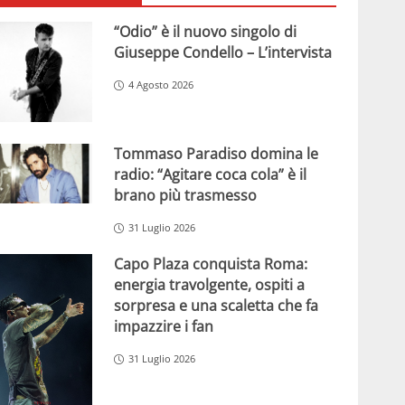
“Odio” è il nuovo singolo di
Giuseppe Condello – L’intervista
4 Agosto 2026
Tommaso Paradiso domina le
radio: “Agitare coca cola” è il
brano più trasmesso
31 Luglio 2026
Capo Plaza conquista Roma:
energia travolgente, ospiti a
sorpresa e una scaletta che fa
impazzire i fan
31 Luglio 2026