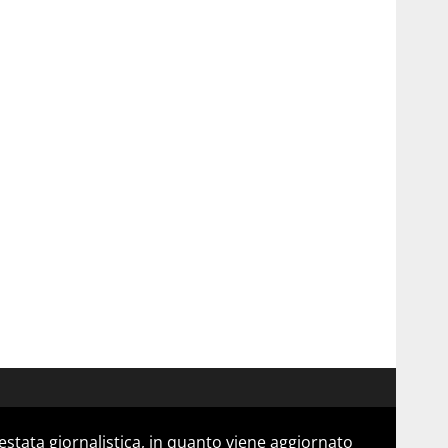
stata giornalistica, in quanto viene aggiornato