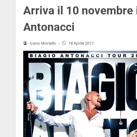
Arriva il 10 novembre 
Antonacci
Ivano Moriello
-
18 Aprile 2017