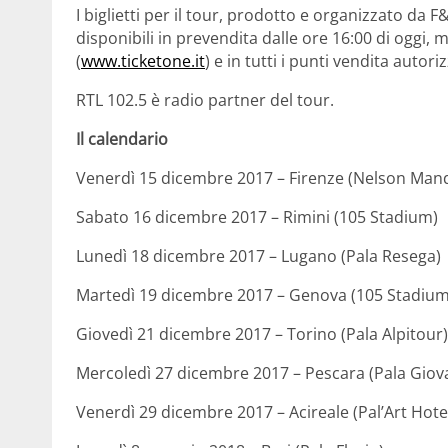
I biglietti per il tour, prodotto e organizzato da 
disponibili in prevendita dalle ore 16:00 di oggi, m
(
www.ticketone.it
) e in tutti i punti vendita autoriz
RTL 102.5 è radio partner del tour.
Il calendario
Venerdì 15 dicembre 2017 – Firenze (Nelson Man
Sabato 16 dicembre 2017 – Rimini (105 Stadium)
Lunedì 18 dicembre 2017 – Lugano (Pala Resega)
Martedì 19 dicembre 2017 – Genova (105 Stadium
Giovedì 21 dicembre 2017 – Torino (Pala Alpitour)
Mercoledì 27 dicembre 2017 – Pescara (Pala Giova
Venerdì 29 dicembre 2017 – Acireale (Pal’Art Hote