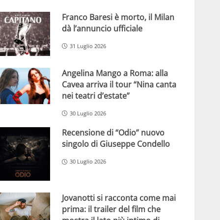
Franco Baresi è morto, il Milan
dà l’annuncio ufficiale
31 Luglio 2026
Angelina Mango a Roma: alla
Cavea arriva il tour “Nina canta
nei teatri d’estate”
30 Luglio 2026
Recensione di “Odio” nuovo
singolo di Giuseppe Condello
30 Luglio 2026
Jovanotti si racconta come mai
prima: il trailer del film che