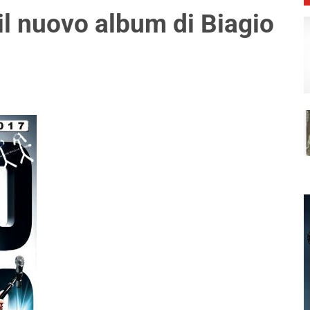
il nuovo album di Biagio