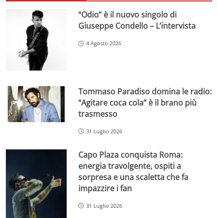
“Odio” è il nuovo singolo di
Giuseppe Condello – L’intervista
4 Agosto 2026
Tommaso Paradiso domina le radio:
“Agitare coca cola” è il brano più
trasmesso
31 Luglio 2026
Capo Plaza conquista Roma:
energia travolgente, ospiti a
sorpresa e una scaletta che fa
impazzire i fan
31 Luglio 2026