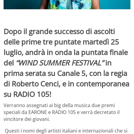
Dopo il grande successo di ascolti
delle prime tre puntate
martedì 25
luglio,
andrà in onda la puntata finale
del
“WIND SUMMER FESTIVAL”
in
prima serata su Canale 5
, con la regia
di Roberto Cenci,
e in contemporanea
su RADIO 105!
Verranno assegnati ai big della musica due premi
speciali da EARONE e RADIO 105 e verrà decretato il
vincitore dei giovani.
Questi i nomi degli artisti italiani e internazionali che si