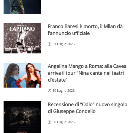
Franco Baresi è morto, il Milan dà
l’annuncio ufficiale
31 Luglio 2026
Angelina Mango a Roma: alla Cavea
arriva il tour “Nina canta nei teatri
d’estate”
30 Luglio 2026
Recensione di “Odio” nuovo singolo
di Giuseppe Condello
30 Luglio 2026