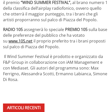
il premio
“WIND SUMMER FESTIVAL”,
al brano numero 1
della classifica dell’airplay radiofonico, ovvero quello
che otterrà il maggior punteggio, tra i brani che gli
artisti proporranno sul palco di Piazza del Popolo.
RADIO 105
assegnerà lo speciale
PREMIO 105
sulla base
delle preferenze del pubblico che ha votato
su
www.105.net
il proprio preferito tra i brani proposti
sul palco di Piazza del Popolo.
Il Wind Summer Festival è prodotto e organizzato da
F&P Group in collaborazione con iAM Management e
con Mediaset. Gli autori del programma sono: Max
Ferrigno, Alessandra Scotti, Ermanno Labianca, Simone
Di Rosa.
ARTICOLI RECENTI