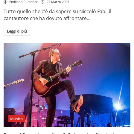
Emiliano Fumaneri
27 Marzo 2025
Tutto quello che c'è da sapere su Niccolò Fabi, il
cantautore che ha dovuto affrontare…
Leggi di più
Musica