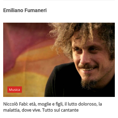
Emiliano Fumaneri
Musica
Niccolò Fabi: età, moglie e figli, il lutto doloroso, la
malattia, dove vive. Tutto sul cantante