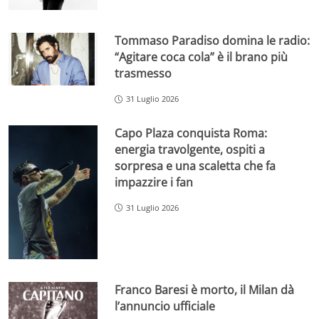
Tommaso Paradiso domina le radio:
“Agitare coca cola” è il brano più
trasmesso
31 Luglio 2026
Capo Plaza conquista Roma:
energia travolgente, ospiti a
sorpresa e una scaletta che fa
impazzire i fan
31 Luglio 2026
Franco Baresi è morto, il Milan dà
l’annuncio ufficiale