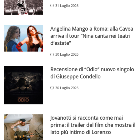
31 Luglio 2026
Angelina Mango a Roma: alla Cavea
arriva il tour “Nina canta nei teatri
d’estate”
30 Luglio 2026
Recensione di “Odio” nuovo singolo
di Giuseppe Condello
30 Luglio 2026
Jovanotti si racconta come mai
prima: il trailer del film che mostra il
lato più intimo di Lorenzo