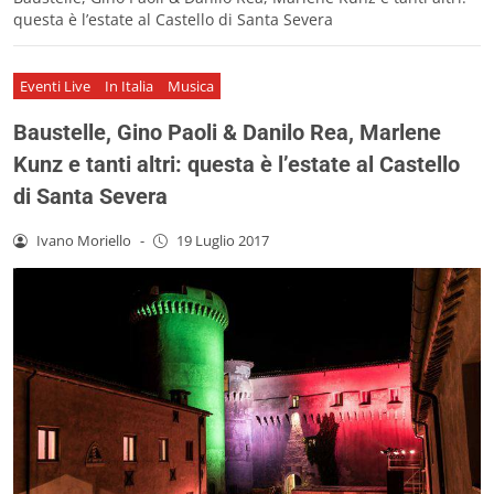
questa è l’estate al Castello di Santa Severa
Eventi Live
In Italia
Musica
Baustelle, Gino Paoli & Danilo Rea, Marlene
Kunz e tanti altri: questa è l’estate al Castello
di Santa Severa
Ivano Moriello
-
19 Luglio 2017