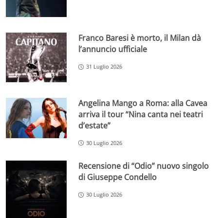
Franco Baresi è morto, il Milan dà
l’annuncio ufficiale
31 Luglio 2026
Angelina Mango a Roma: alla Cavea
arriva il tour “Nina canta nei teatri
d’estate”
30 Luglio 2026
Recensione di “Odio” nuovo singolo
di Giuseppe Condello
30 Luglio 2026