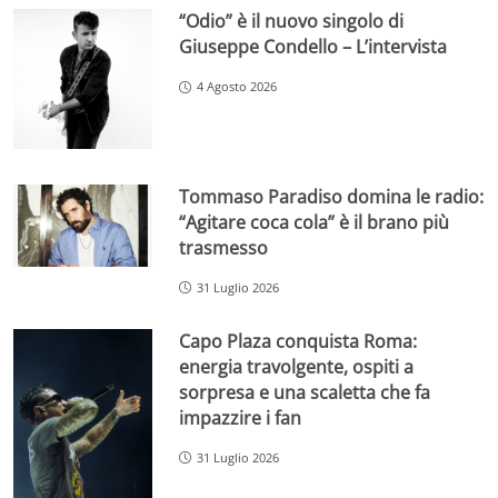
“Odio” è il nuovo singolo di
Giuseppe Condello – L’intervista
4 Agosto 2026
Tommaso Paradiso domina le radio:
“Agitare coca cola” è il brano più
trasmesso
31 Luglio 2026
Capo Plaza conquista Roma:
energia travolgente, ospiti a
sorpresa e una scaletta che fa
impazzire i fan
31 Luglio 2026