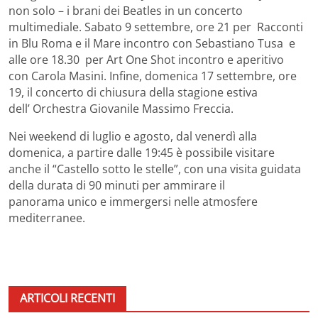
non solo – i brani dei Beatles in un concerto
multimediale. Sabato 9 settembre, ore 21 per Racconti
in Blu Roma e il Mare incontro con Sebastiano Tusa e
alle ore 18.30 per Art One Shot incontro e aperitivo
con Carola Masini. Infine, domenica 17 settembre, ore
19, il concerto di chiusura della stagione estiva
dell’ Orchestra Giovanile Massimo Freccia.
Nei weekend di luglio e agosto, dal venerdì alla
domenica, a partire dalle 19:45 è possibile visitare
anche il “Castello sotto le stelle”, con una visita guidata
della durata di 90 minuti per ammirare il
panorama unico e immergersi nelle atmosfere
mediterranee.
ARTICOLI RECENTI