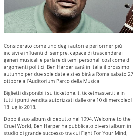
Considerato come uno degli autori e performer più
incisivi e influenti di sempre, capace di trascendere i
generi musicali e parlare di temi personali così come di
argomenti politici, Ben Harper sarà in Italia il prossimo
autunno per due sole date e si esibirà a Roma sabato 27
ottobre all’Auditorium Parco della Musica.
Biglietti disponibili su ticketone.it, ticketmaster.it e in
tutti i punti vendita autorizzati dalle ore 10 di mercoledì
18 luglio 2018.
Dopo il suo album di debutto nel 1994, Welcome to the
Cruel World, Ben Harper ha pubblicato diversi album in
studio di grande successo tra cui Fight For Your Mind,