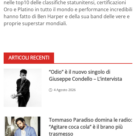
nelle top10 delle classifiche statunitensi, certificazioni
Oro e Platino in tutto il mondo e performance incredibili
hanno fatto di Ben Harper e della sua band delle vere e
proprie superstar mondiali.
ARTICOLI RECENTI
“Odio” è il nuovo singolo di
Giuseppe Condello – L’intervista
4 Agosto 2026
Tommaso Paradiso domina le radio:
“Agitare coca cola” è il brano più
trasmesso