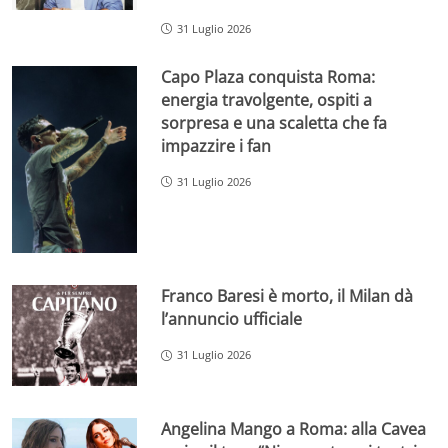
31 Luglio 2026
Capo Plaza conquista Roma:
energia travolgente, ospiti a
sorpresa e una scaletta che fa
impazzire i fan
31 Luglio 2026
Franco Baresi è morto, il Milan dà
l’annuncio ufficiale
31 Luglio 2026
Angelina Mango a Roma: alla Cavea