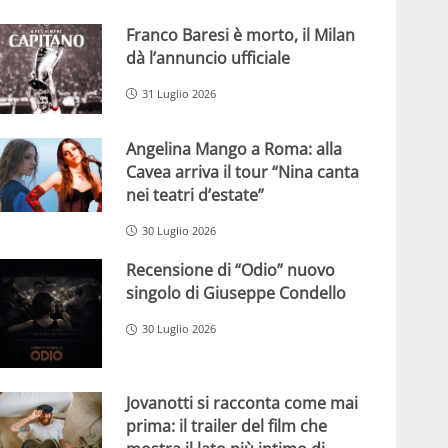
Franco Baresi è morto, il Milan
dà l’annuncio ufficiale
31 Luglio 2026
Angelina Mango a Roma: alla
Cavea arriva il tour “Nina canta
nei teatri d’estate”
30 Luglio 2026
Recensione di “Odio” nuovo
singolo di Giuseppe Condello
30 Luglio 2026
Jovanotti si racconta come mai
prima: il trailer del film che