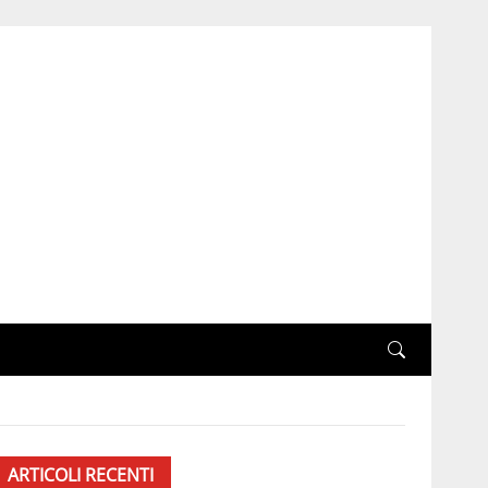
ARTICOLI RECENTI