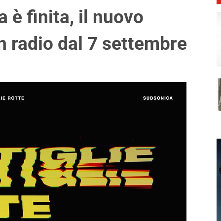
sa è finita, il nuovo
n radio dal 7 settembre