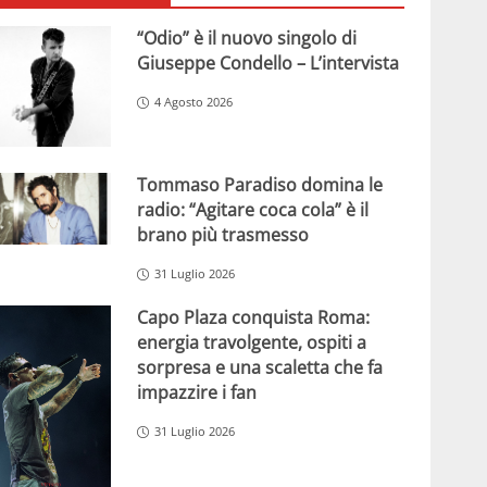
“Odio” è il nuovo singolo di
Giuseppe Condello – L’intervista
4 Agosto 2026
Tommaso Paradiso domina le
radio: “Agitare coca cola” è il
brano più trasmesso
31 Luglio 2026
Capo Plaza conquista Roma:
energia travolgente, ospiti a
sorpresa e una scaletta che fa
impazzire i fan
31 Luglio 2026