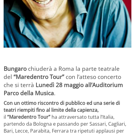
Bungaro
chiuderà a Roma la parte teatrale
del
“Maredentro Tour”
con l’atteso concerto
che si terrà
Lunedì 28 maggio all’Auditorium
Parco della Musica
.
Con un ottimo riscontro di pubblico ed una serie di
teatri riempiti fino al limite della capienza,
il
“Maredentro Tour”
ha attraversato tutta l’Italia,
partendo da Bologna e passando per Sassari, Cagliari,
Bari, Lecce, Parabita, Ferrara tra ripetuti applausi per