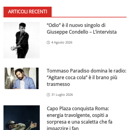
ARTICOLI RECENTI
“Odio” è il nuovo singolo di
Giuseppe Condello – L’intervista
4 Agosto 2026
Tommaso Paradiso domina le radio:
“Agitare coca cola” è il brano più
trasmesso
31 Luglio 2026
Capo Plaza conquista Roma:
energia travolgente, ospiti a
sorpresa e una scaletta che fa
impazzire i fan