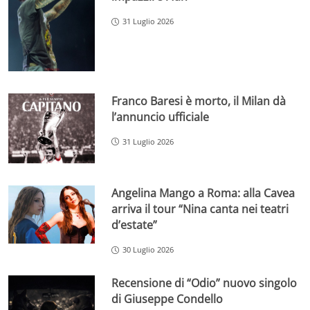
31 Luglio 2026
Franco Baresi è morto, il Milan dà
l’annuncio ufficiale
31 Luglio 2026
Angelina Mango a Roma: alla Cavea
arriva il tour “Nina canta nei teatri
d’estate”
30 Luglio 2026
Recensione di “Odio” nuovo singolo
di Giuseppe Condello