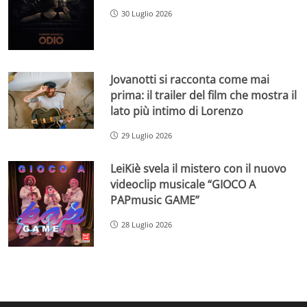
30 Luglio 2026
Jovanotti si racconta come mai
prima: il trailer del film che mostra il
lato più intimo di Lorenzo
29 Luglio 2026
LeiKiè svela il mistero con il nuovo
videoclip musicale “GIOCO A
PAPmusic GAME”
28 Luglio 2026