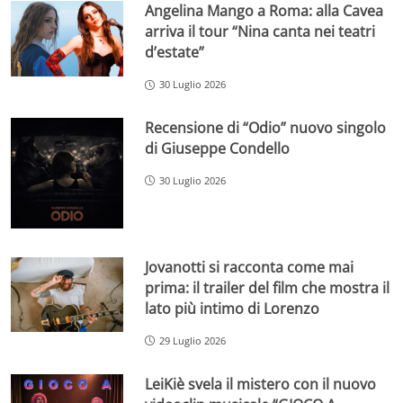
Angelina Mango a Roma: alla Cavea
arriva il tour “Nina canta nei teatri
d’estate”
30 Luglio 2026
Recensione di “Odio” nuovo singolo
di Giuseppe Condello
30 Luglio 2026
Jovanotti si racconta come mai
prima: il trailer del film che mostra il
lato più intimo di Lorenzo
29 Luglio 2026
LeiKiè svela il mistero con il nuovo