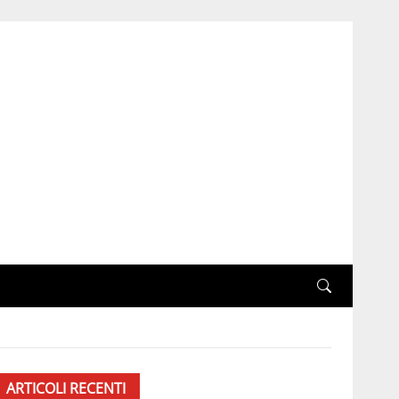
ARTICOLI RECENTI