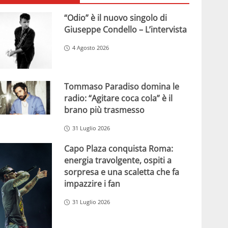
“Odio” è il nuovo singolo di
Giuseppe Condello – L’intervista
4 Agosto 2026
Tommaso Paradiso domina le
radio: “Agitare coca cola” è il
brano più trasmesso
31 Luglio 2026
Capo Plaza conquista Roma:
energia travolgente, ospiti a
sorpresa e una scaletta che fa
impazzire i fan
31 Luglio 2026