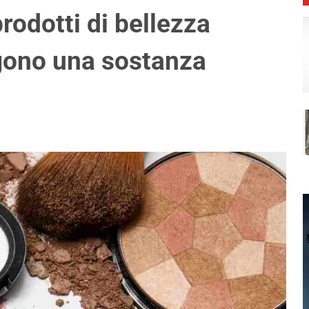
rodotti di bellezza
ngono una sostanza