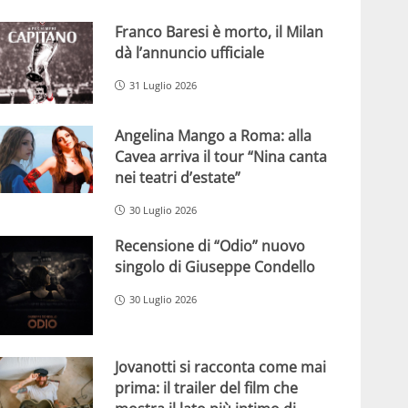
Franco Baresi è morto, il Milan
dà l’annuncio ufficiale
31 Luglio 2026
Angelina Mango a Roma: alla
Cavea arriva il tour “Nina canta
nei teatri d’estate”
30 Luglio 2026
Recensione di “Odio” nuovo
singolo di Giuseppe Condello
30 Luglio 2026
Jovanotti si racconta come mai
prima: il trailer del film che