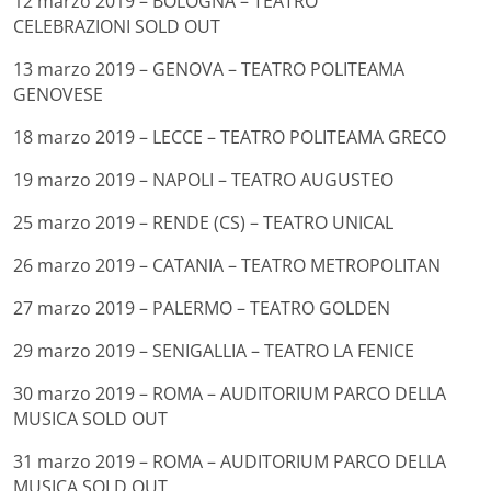
12 marzo 2019 – BOLOGNA – TEATRO
CELEBRAZIONI SOLD OUT
13 marzo 2019 – GENOVA – TEATRO POLITEAMA
GENOVESE
18 marzo 2019 – LECCE – TEATRO POLITEAMA GRECO
19 marzo 2019 – NAPOLI – TEATRO AUGUSTEO
25 marzo 2019 – RENDE (CS) – TEATRO UNICAL
26 marzo 2019 – CATANIA – TEATRO METROPOLITAN
27 marzo 2019 – PALERMO – TEATRO GOLDEN
29 marzo 2019 – SENIGALLIA – TEATRO LA FENICE
30 marzo 2019 – ROMA – AUDITORIUM PARCO DELLA
MUSICA SOLD OUT
31 marzo 2019 – ROMA – AUDITORIUM PARCO DELLA
MUSICA SOLD OUT