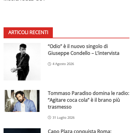
ARTICOLI RECENTI
“Odio” è il nuovo singolo di
Giuseppe Condello – L’intervista
4 Agosto 2026
Tommaso Paradiso domina le radio:
“Agitare coca cola” è il brano più
trasmesso
31 Luglio 2026
Capo Plaza conquista Roma: