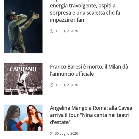
energia travolgente, ospiti a
sorpresa e una scaletta che fa
impazzire i fan
31 Luglio 2026
Franco Baresi è morto, il Milan dà
l’annuncio ufficiale
31 Luglio 2026
Angelina Mango a Roma: alla Cavea
arriva il tour “Nina canta nei teatri
d’estate”
30 Luglio 2026