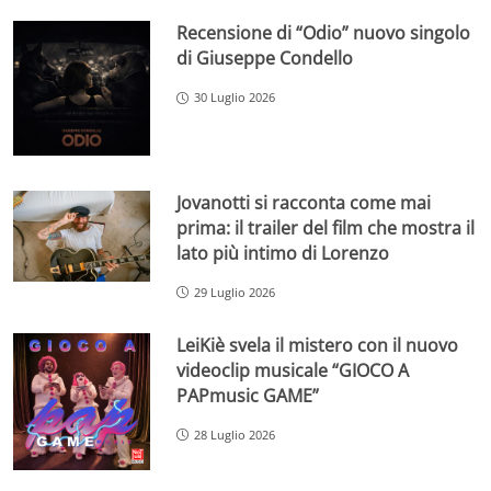
Recensione di “Odio” nuovo singolo
di Giuseppe Condello
30 Luglio 2026
Jovanotti si racconta come mai
prima: il trailer del film che mostra il
lato più intimo di Lorenzo
29 Luglio 2026
LeiKiè svela il mistero con il nuovo
videoclip musicale “GIOCO A
PAPmusic GAME”
28 Luglio 2026