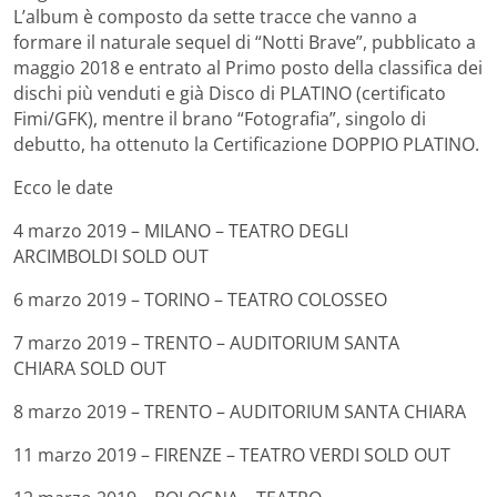
L’album è composto da sette tracce che vanno a
formare il naturale sequel di “Notti Brave”, pubblicato a
maggio 2018 e entrato al Primo posto della classifica dei
dischi più venduti e già Disco di PLATINO (certificato
Fimi/GFK), mentre il brano “Fotografia”, singolo di
debutto, ha ottenuto la Certificazione DOPPIO PLATINO.
Ecco le date
4 marzo 2019 – MILANO – TEATRO DEGLI
ARCIMBOLDI SOLD OUT
6 marzo 2019 – TORINO – TEATRO COLOSSEO
7 marzo 2019 – TRENTO – AUDITORIUM SANTA
CHIARA SOLD OUT
8 marzo 2019 – TRENTO – AUDITORIUM SANTA CHIARA
11 marzo 2019 – FIRENZE – TEATRO VERDI SOLD OUT