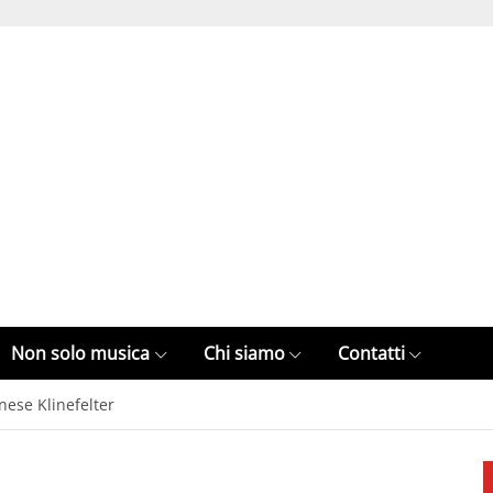
Non solo musica
Chi siamo
Contatti
nese Klinefelter