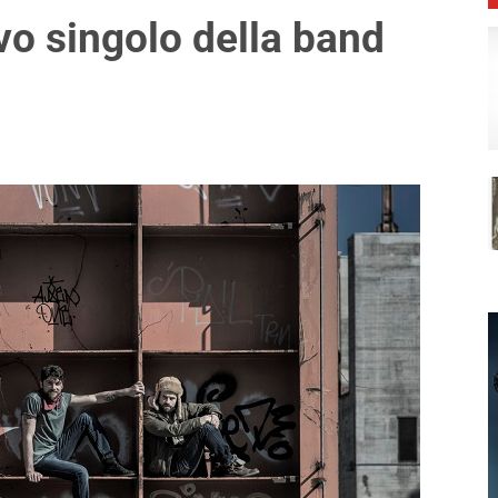
ovo singolo della band