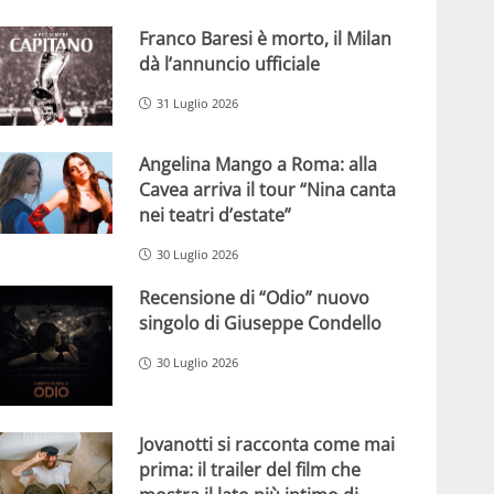
Franco Baresi è morto, il Milan
dà l’annuncio ufficiale
31 Luglio 2026
Angelina Mango a Roma: alla
Cavea arriva il tour “Nina canta
nei teatri d’estate”
30 Luglio 2026
Recensione di “Odio” nuovo
singolo di Giuseppe Condello
30 Luglio 2026
Jovanotti si racconta come mai
prima: il trailer del film che