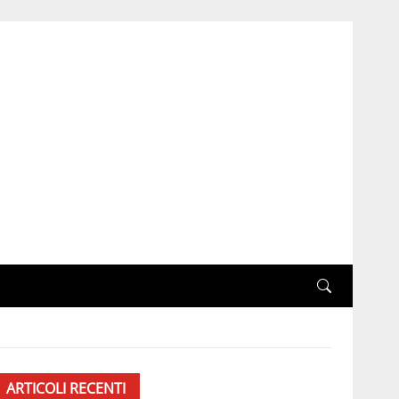
ARTICOLI RECENTI