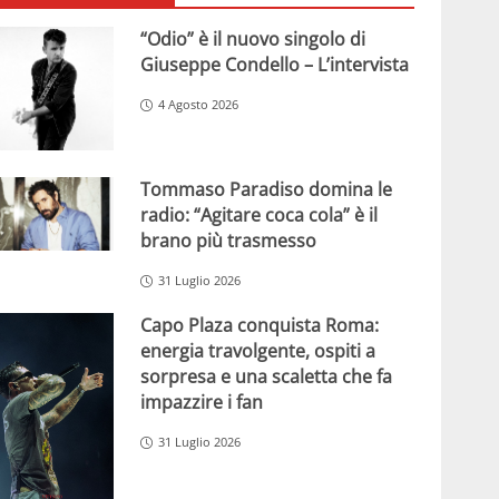
“Odio” è il nuovo singolo di
Giuseppe Condello – L’intervista
4 Agosto 2026
Tommaso Paradiso domina le
radio: “Agitare coca cola” è il
brano più trasmesso
31 Luglio 2026
Capo Plaza conquista Roma:
energia travolgente, ospiti a
sorpresa e una scaletta che fa
impazzire i fan
31 Luglio 2026