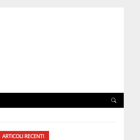
ARTICOLI RECENTI