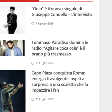
“Odio” è il nuovo singolo di
Giuseppe Condello – L’intervista
4 Agosto 2026
Tommaso Paradiso domina le
radio: “Agitare coca cola” è il
brano più trasmesso
31 Luglio 2026
Capo Plaza conquista Roma:
energia travolgente, ospiti a
sorpresa e una scaletta che fa
impazzire i fan
31 Luglio 2026