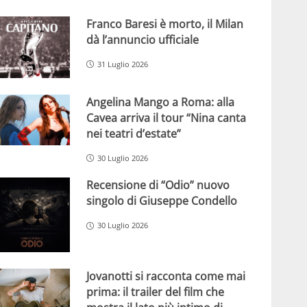
Franco Baresi è morto, il Milan
dà l’annuncio ufficiale
31 Luglio 2026
Angelina Mango a Roma: alla
Cavea arriva il tour “Nina canta
nei teatri d’estate”
30 Luglio 2026
Recensione di “Odio” nuovo
singolo di Giuseppe Condello
30 Luglio 2026
Jovanotti si racconta come mai
prima: il trailer del film che