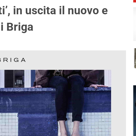
’, in uscita il nuovo e
i Briga