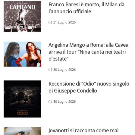
Franco Baresi è morto, il Milan dà
l’annuncio ufficiale
31 Luglio 2026
Angelina Mango a Roma: alla Cavea
arriva il tour “Nina canta nei teatri
d’estate”
30 Luglio 2026
Recensione di “Odio” nuovo singolo
di Giuseppe Condello
30 Luglio 2026
Jovanotti si racconta come mai