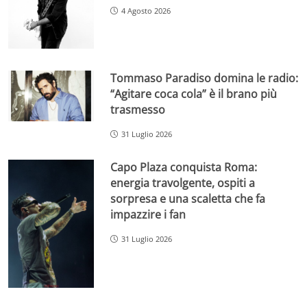
4 Agosto 2026
Tommaso Paradiso domina le radio:
“Agitare coca cola” è il brano più
trasmesso
31 Luglio 2026
Capo Plaza conquista Roma:
energia travolgente, ospiti a
sorpresa e una scaletta che fa
impazzire i fan
31 Luglio 2026