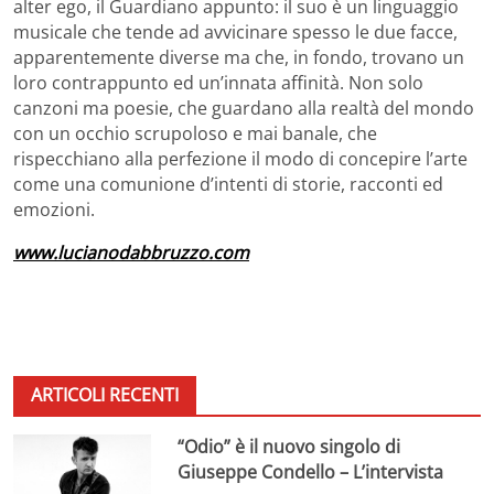
alter ego, il Guardiano appunto: il suo è un linguaggio
musicale che tende ad avvicinare spesso le due facce,
apparentemente diverse ma che, in fondo, trovano un
loro contrappunto ed un’innata affinità. Non solo
canzoni ma poesie, che guardano alla realtà del mondo
con un occhio scrupoloso e mai banale, che
rispecchiano alla perfezione il modo di concepire l’arte
come una comunione d’intenti di storie, racconti ed
emozioni.
www.lucianodabbruzzo.com
ARTICOLI RECENTI
“Odio” è il nuovo singolo di
Giuseppe Condello – L’intervista