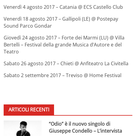
Venerdì 4 agosto 2017 – Catania @ ECS Castello Club
Venerdì 18 agosto 2017 – Gallipoli (LE) @ Postepay
Sound Parco Gondar
Giovedì 24 agosto 2017 – Forte dei Marmi (LU) @ Villa
Bertelli – Festival della grande Musica d’Autore e del
Teatro
Sabato 26 agosto 2017 – Chieti @ Anfiteatro La Civitella
Sabato 2 settembre 2017 – Treviso @ Home Festival
ARTICOLI RECENTI
“Odio” è il nuovo singolo di
Giuseppe Condello – L’intervista