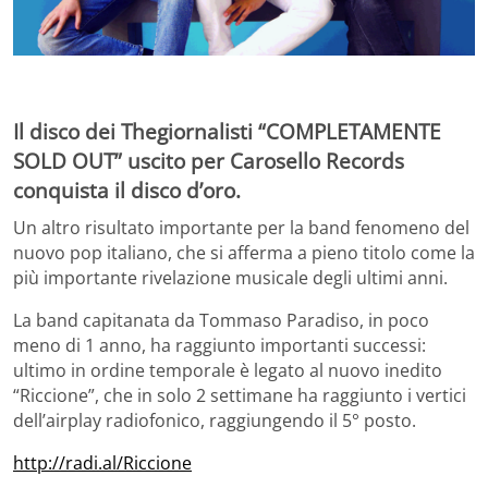
Il disco dei Thegiornalisti “COMPLETAMENTE
SOLD OUT” uscito per Carosello Records
conquista il disco d’oro.
Un altro risultato importante per la band fenomeno del
nuovo pop italiano, che si afferma a pieno titolo come la
più importante rivelazione musicale degli ultimi anni.
La band capitanata da Tommaso Paradiso, in poco
meno di 1 anno, ha raggiunto importanti successi:
ultimo in ordine temporale è legato al nuovo inedito
“Riccione”, che in solo 2 settimane ha raggiunto i vertici
dell’airplay radiofonico, raggiungendo il 5° posto.
http://radi.al/Riccione