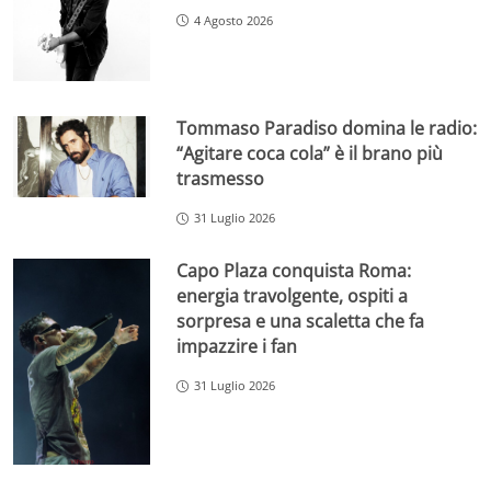
4 Agosto 2026
Tommaso Paradiso domina le radio:
“Agitare coca cola” è il brano più
trasmesso
31 Luglio 2026
Capo Plaza conquista Roma:
energia travolgente, ospiti a
sorpresa e una scaletta che fa
impazzire i fan
31 Luglio 2026