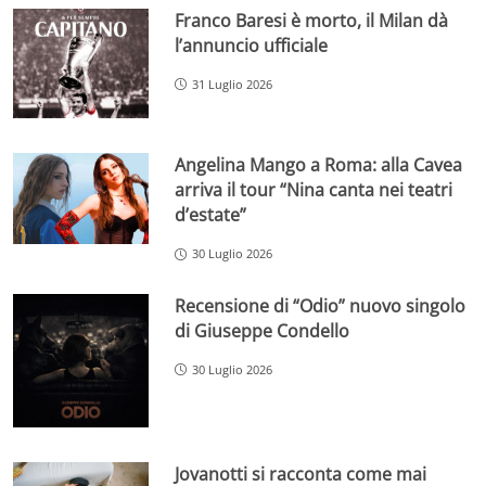
Franco Baresi è morto, il Milan dà
l’annuncio ufficiale
31 Luglio 2026
Angelina Mango a Roma: alla Cavea
arriva il tour “Nina canta nei teatri
d’estate”
30 Luglio 2026
Recensione di “Odio” nuovo singolo
di Giuseppe Condello
30 Luglio 2026
Jovanotti si racconta come mai