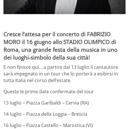
Cresce l’attesa per il concerto di FABRIZIO
MORO il 16 giugno allo STADIO OLIMPICO di
Roma, una grande festa della musica in uno
dei luoghi-simbolo della sua città!
E non finisce qui… a partire dal 13 luglio il cantautore
sarà impegnato in un tour che lo porterà a esibirsi in
tutta Italia nel corso dell’estate.
Queste le prime date confermate del tour
13 luglio – Piazza Garibaldi – Cervia (RA)
14 luglio – Piazza della Loggia – Brescia
16 luglio – Piazza Castello – Marostica (VI)