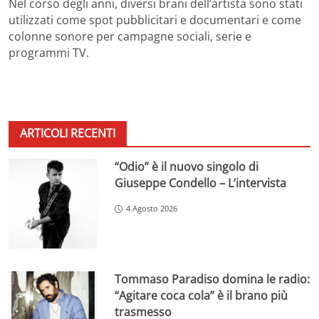
Nel corso degli anni, diversi brani dell’artista sono stati
utilizzati come spot pubblicitari e documentari e come
colonne sonore per campagne sociali, serie e
programmi TV.
ARTICOLI RECENTI
“Odio” è il nuovo singolo di
Giuseppe Condello – L’intervista
4 Agosto 2026
Tommaso Paradiso domina le radio:
“Agitare coca cola” è il brano più
trasmesso