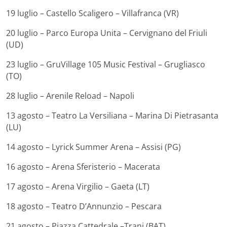
19 luglio – Castello Scaligero – Villafranca (VR)
20 luglio – Parco Europa Unita – Cervignano del Friuli
(UD)
23 luglio – GruVillage 105 Music Festival – Grugliasco
(TO)
28 luglio – Arenile Reload – Napoli
13 agosto – Teatro La Versiliana – Marina Di Pietrasanta
(LU)
14 agosto – Lyrick Summer Arena – Assisi (PG)
16 agosto – Arena Sferisterio – Macerata
17 agosto – Arena Virgilio – Gaeta (LT)
18 agosto – Teatro D’Annunzio – Pescara
21 agosto – Piazza Cattedrale –Trani (BAT)