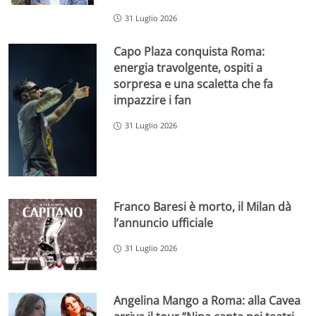
31 Luglio 2026
Capo Plaza conquista Roma:
energia travolgente, ospiti a
sorpresa e una scaletta che fa
impazzire i fan
31 Luglio 2026
Franco Baresi è morto, il Milan dà
l’annuncio ufficiale
31 Luglio 2026
Angelina Mango a Roma: alla Cavea