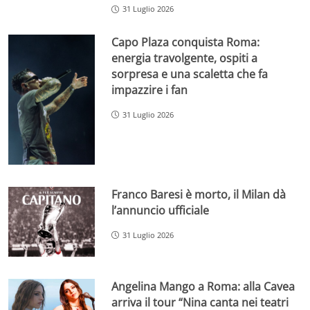
31 Luglio 2026
Capo Plaza conquista Roma:
energia travolgente, ospiti a
sorpresa e una scaletta che fa
impazzire i fan
31 Luglio 2026
Franco Baresi è morto, il Milan dà
l’annuncio ufficiale
31 Luglio 2026
Angelina Mango a Roma: alla Cavea
arriva il tour “Nina canta nei teatri