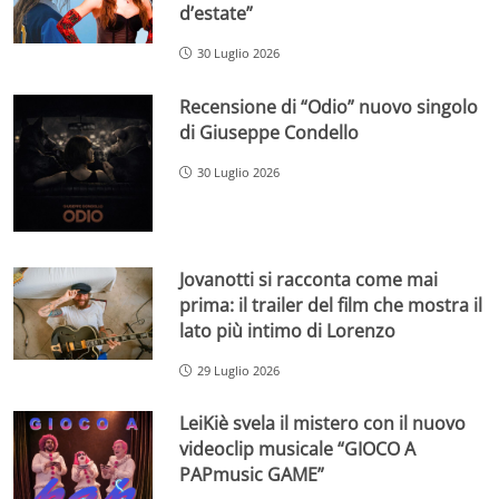
d’estate”
30 Luglio 2026
Recensione di “Odio” nuovo singolo
di Giuseppe Condello
30 Luglio 2026
Jovanotti si racconta come mai
prima: il trailer del film che mostra il
lato più intimo di Lorenzo
29 Luglio 2026
LeiKiè svela il mistero con il nuovo
videoclip musicale “GIOCO A
PAPmusic GAME”