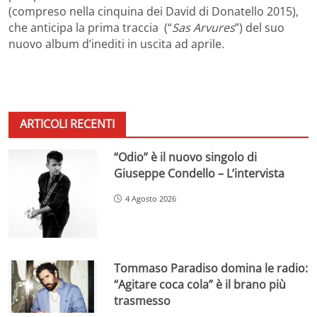
(compreso nella cinquina dei David di Donatello 2015),
che anticipa la prima traccia (“
Sas Arvures
”) del suo
nuovo album d’inediti in uscita ad aprile.
ARTICOLI RECENTI
“Odio” è il nuovo singolo di
Giuseppe Condello – L’intervista
4 Agosto 2026
Tommaso Paradiso domina le radio:
“Agitare coca cola” è il brano più
trasmesso