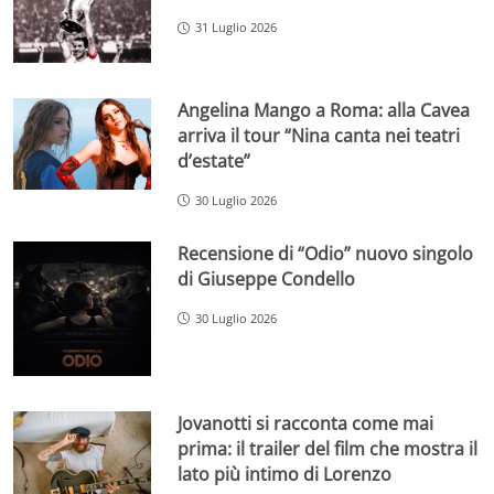
31 Luglio 2026
Angelina Mango a Roma: alla Cavea
arriva il tour “Nina canta nei teatri
d’estate”
30 Luglio 2026
Recensione di “Odio” nuovo singolo
di Giuseppe Condello
30 Luglio 2026
Jovanotti si racconta come mai
prima: il trailer del film che mostra il
lato più intimo di Lorenzo