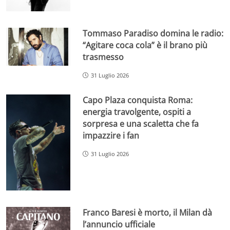
Tommaso Paradiso domina le radio:
“Agitare coca cola” è il brano più
trasmesso
31 Luglio 2026
Capo Plaza conquista Roma:
energia travolgente, ospiti a
sorpresa e una scaletta che fa
impazzire i fan
31 Luglio 2026
Franco Baresi è morto, il Milan dà
l’annuncio ufficiale