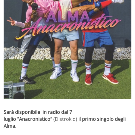
Sarà disponibile in radio dal 7
luglio
“
Anacronistico”
(Distrokid)
il primo singolo degli
Alma.