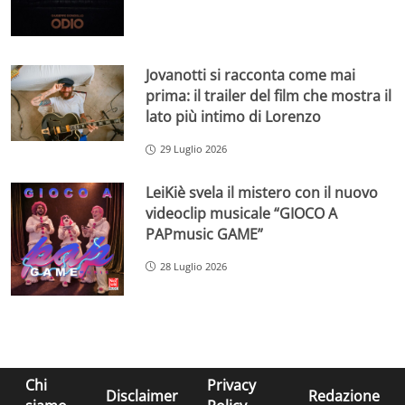
Jovanotti si racconta come mai
prima: il trailer del film che mostra il
lato più intimo di Lorenzo
29 Luglio 2026
LeiKiè svela il mistero con il nuovo
videoclip musicale “GIOCO A
PAPmusic GAME”
28 Luglio 2026
Chi
Privacy
Disclaimer
Redazione