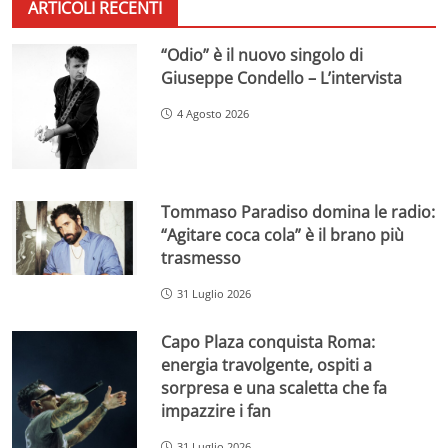
ARTICOLI RECENTI
“Odio” è il nuovo singolo di
Giuseppe Condello – L’intervista
4 Agosto 2026
Tommaso Paradiso domina le radio:
“Agitare coca cola” è il brano più
trasmesso
31 Luglio 2026
Capo Plaza conquista Roma:
energia travolgente, ospiti a
sorpresa e una scaletta che fa
impazzire i fan
31 Luglio 2026