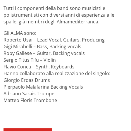
Tutti i componenti della band sono musicisti e
polistrumentisti con diversi anni di esperienza alle
spalle, già membri degli Almamediterranea.
Gli ALMA sono:
Roberto Usai – Lead Vocal, Guitars, Producing
Gigi Mirabelli – Bass, Backing vocals
Roby Gallese – Guitar, Backing vocals
Sergio Titus Tifu – Violin
Flavio Concu – Synth, Keyboards
Hanno collaborato alla realizzazione del singolo:
Giorgio Erdas Drums
Pierpaolo Malafarina Backing Vocals
Adriano Sarais Trumpet
Matteo Floris Trombone