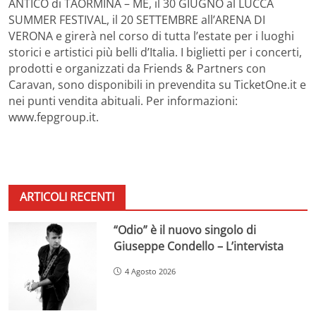
ANTICO di TAORMINA – ME, il 30 GIUGNO al LUCCA
SUMMER FESTIVAL, il 20 SETTEMBRE all’ARENA DI
VERONA e girerà nel corso di tutta l’estate per i luoghi
storici e artistici più belli d’Italia. I biglietti per i concerti,
prodotti e organizzati da Friends & Partners con
Caravan, sono disponibili in prevendita su TicketOne.it e
nei punti vendita abituali. Per informazioni:
www.fepgroup.it.
ARTICOLI RECENTI
“Odio” è il nuovo singolo di
Giuseppe Condello – L’intervista
4 Agosto 2026