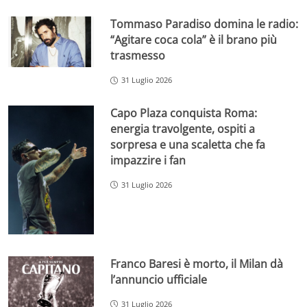
Tommaso Paradiso domina le radio:
“Agitare coca cola” è il brano più
trasmesso
31 Luglio 2026
Capo Plaza conquista Roma:
energia travolgente, ospiti a
sorpresa e una scaletta che fa
impazzire i fan
31 Luglio 2026
Franco Baresi è morto, il Milan dà
l’annuncio ufficiale
31 Luglio 2026