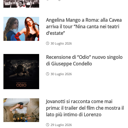
Angelina Mango a Roma: alla Cavea
arriva il tour “Nina canta nei teatri
d’estate”
30 Luglio 2026
Recensione di “Odio” nuovo singolo
di Giuseppe Condello
30 Luglio 2026
Jovanotti si racconta come mai
prima: il trailer del film che mostra il
lato più intimo di Lorenzo
29 Luglio 2026