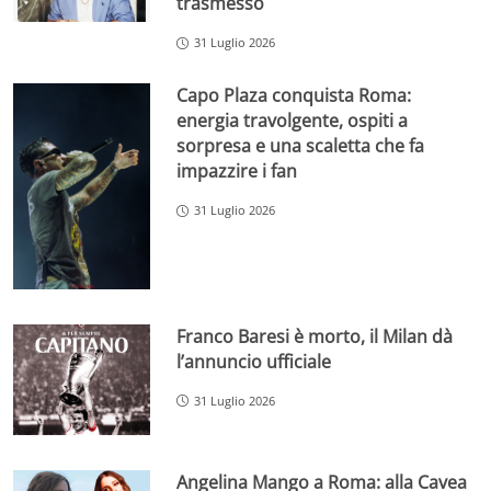
trasmesso
31 Luglio 2026
Capo Plaza conquista Roma:
energia travolgente, ospiti a
sorpresa e una scaletta che fa
impazzire i fan
31 Luglio 2026
Franco Baresi è morto, il Milan dà
l’annuncio ufficiale
31 Luglio 2026
Angelina Mango a Roma: alla Cavea