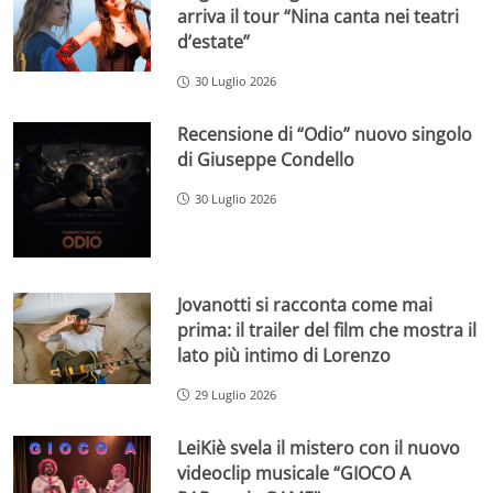
arriva il tour “Nina canta nei teatri
d’estate”
30 Luglio 2026
Recensione di “Odio” nuovo singolo
di Giuseppe Condello
30 Luglio 2026
Jovanotti si racconta come mai
prima: il trailer del film che mostra il
lato più intimo di Lorenzo
29 Luglio 2026
LeiKiè svela il mistero con il nuovo
videoclip musicale “GIOCO A