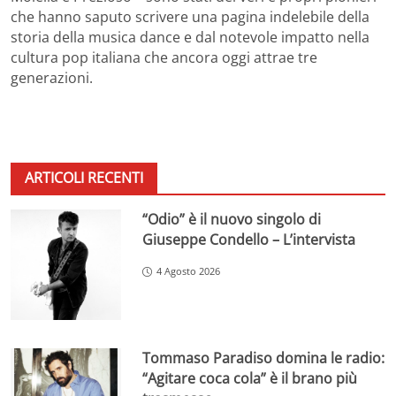
che hanno saputo scrivere una pagina indelebile della
storia della musica dance e dal notevole impatto nella
cultura pop italiana che ancora oggi attrae tre
generazioni.
ARTICOLI RECENTI
“Odio” è il nuovo singolo di
Giuseppe Condello – L’intervista
4 Agosto 2026
Tommaso Paradiso domina le radio:
“Agitare coca cola” è il brano più