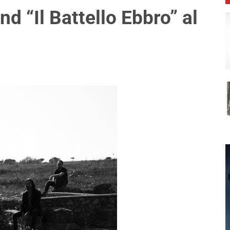
nd “Il Battello Ebbro” al