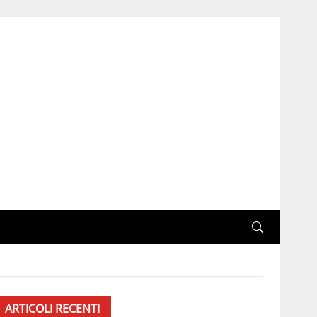
ARTICOLI RECENTI