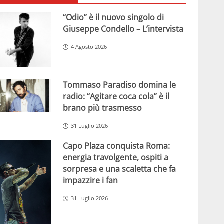
“Odio” è il nuovo singolo di
Giuseppe Condello – L’intervista
4 Agosto 2026
Tommaso Paradiso domina le
radio: “Agitare coca cola” è il
brano più trasmesso
31 Luglio 2026
Capo Plaza conquista Roma:
energia travolgente, ospiti a
sorpresa e una scaletta che fa
impazzire i fan
31 Luglio 2026