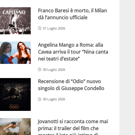
Franco Baresi è morto, il Milan
dà l’annuncio ufficiale
31 Luglio 2026
Angelina Mango a Roma: alla
Cavea arriva il tour “Nina canta
nei teatri d’estate”
30 Luglio 2026
Recensione di “Odio” nuovo
singolo di Giuseppe Condello
30 Luglio 2026
Jovanotti si racconta come mai
prima: il trailer del film che