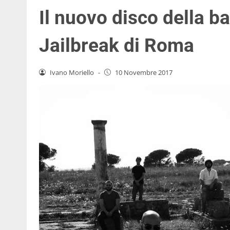
Il nuovo disco della ba
Jailbreak di Roma
Ivano Moriello
-
10 Novembre 2017